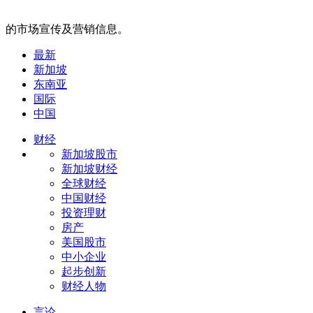
的市场宣传及营销信息。
最新
新加坡
东南亚
国际
中国
财经
新加坡股市
新加坡财经
全球财经
中国财经
投资理财
房产
美国股市
中小企业
起步创新
财经人物
言论