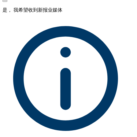
是， 我希望收到新报业媒体