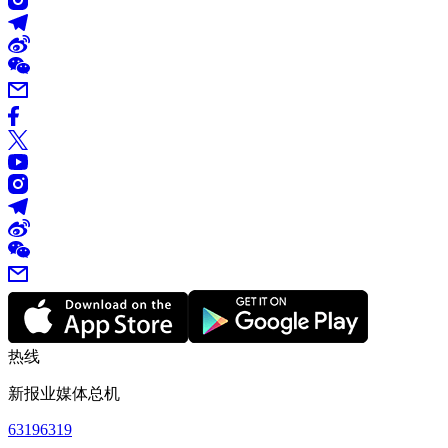
热线
新报业媒体总机
63196319