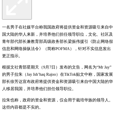
一名男子在社媒平台称我国政府将提供资金和资源吸引来自中
国大陆的华人来新，并培养他们担任领导职位，文化、社区及
青年部代部长兼教育部高级政务部长梁振伟援引《防止网络假
信息和网络操纵法令》（简称POFMA），针对不实信息发出
更正指示。
根据文社青部星期天（9月7日）发布的文告，网名为“Mr Jay”
的男子拉朱（Jay Ish’haq Rajoo）在TikTok贴文中称，国家发展
部长徐芳达宣布政府将提供资金和资源吸引来自中国大陆的华
人移居我国，并培养他们担任领导职位。
拉朱也称，政府的资金和资源，仅会用于栽培华族的领导人。
这些内容都是不实的。