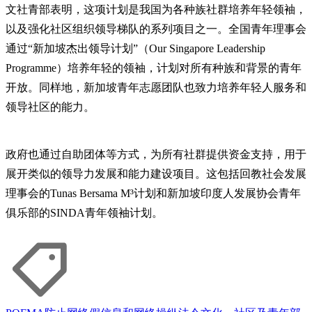
文社青部表明，这项计划是我国为各种族社群培养年轻领袖，
以及强化社区组织领导梯队的系列项目之一。全国青年理事会
通过“新加坡杰出领导计划”（Our Singapore Leadership
Programme）培养年轻的领袖，计划对所有种族和背景的青年
开放。同样地，新加坡青年志愿团队也致力培养年轻人服务和
领导社区的能力。
政府也通过自助团体等方式，为所有社群提供资金支持，用于
展开类似的领导力发展和能力建设项目。这包括回教社会发展
理事会的Tunas Bersama M³计划和新加坡印度人发展协会青年
俱乐部的SINDA青年领袖计划。