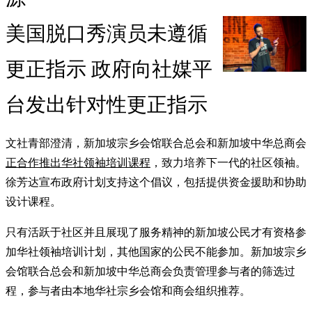
美国脱口秀演员未遵循
更正指示 政府向社媒平
台发出针对性更正指示
文社青部澄清，新加坡宗乡会馆联合总会和新加坡中华总商会
正合作推出华社领袖培训课程
，致力培养下一代的社区领袖。
徐芳达宣布政府计划支持这个倡议，包括提供资金援助和协助
设计课程。
只有活跃于社区并且展现了服务精神的新加坡公民才有资格参
加华社领袖培训计划，其他国家的公民不能参加。新加坡宗乡
会馆联合总会和新加坡中华总商会负责管理参与者的筛选过
程，参与者由本地华社宗乡会馆和商会组织推荐。