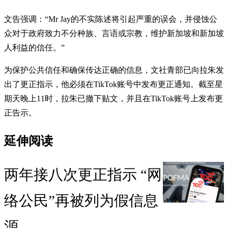
文告强调：“Mr Jay的不实陈述将引起严重的误会，并侵蚀公
众对于政府致力不分种族、言语或宗教，维护新加坡和新加坡
人利益的信任。”
为保护公共信任和确保传达正确的信息，文社青部已向拉朱发
出了更正指示，他必须在TikTok账号中发布更正通知。截至星
期天晚上11时，拉朱已撤下贴文，并且在TikTok账号上发布更
正告示。
延伸阅读
两年接八次更正指示 “网
络公民”再被列为假信息
源