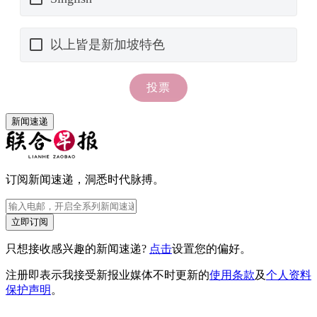
新闻速递
订阅新闻速递，洞悉时代脉搏。
立即订阅
只想接收感兴趣的新闻速递?
点击
设置您的偏好。
注册即表示我接受新报业媒体不时更新的
使用条款
及
个人资料
保护声明
。