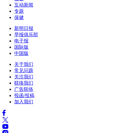
互动新闻
专题
保健
新明日报
早报俱乐部
电子报
国际版
中国版
关于我们
常见问题
关注我们
联络我们
广告联络
投函/投稿
加入我们