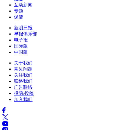
互动新闻
专题
保健
新明日报
早报俱乐部
电子报
国际版
中国版
关于我们
常见问题
关注我们
联络我们
广告联络
投函/投稿
加入我们