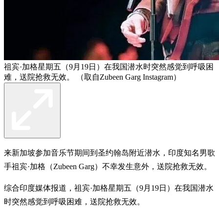
祖宾·加格星期五（9月19日）在我国潜水时突然感觉到呼吸困
难，送院抢救无效。 （取自Zubeen Garg Instagram）
来新加坡参加音乐节期间到圣约翰岛附近潜水，印度知名男歌
手祖宾·加格（Zubeen Garg）不幸发生意外，送院抢救无效。
综合印度媒体报道，祖宾·加格星期五（9月19日）在我国潜水
时突然感觉到呼吸困难，送院抢救无效。