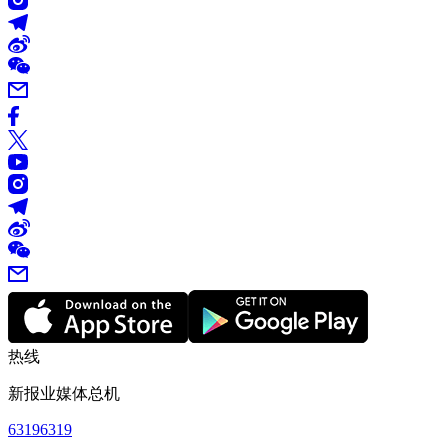
热线
新报业媒体总机
63196319