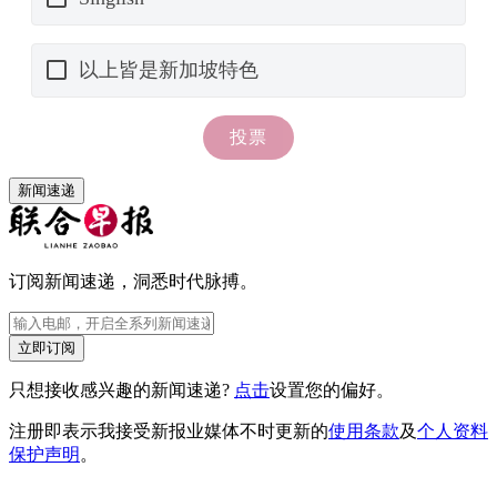
新闻速递
订阅新闻速递，洞悉时代脉搏。
立即订阅
只想接收感兴趣的新闻速递?
点击
设置您的偏好。
注册即表示我接受新报业媒体不时更新的
使用条款
及
个人资料
保护声明
。