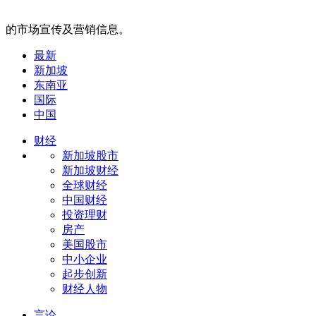
的市场宣传及营销信息。
最新
新加坡
东南亚
国际
中国
财经
新加坡股市
新加坡财经
全球财经
中国财经
投资理财
房产
美国股市
中小企业
起步创新
财经人物
言论