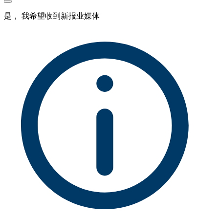
是， 我希望收到新报业媒体