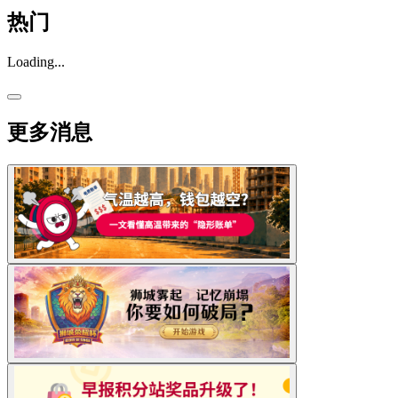
热门
Loading...
更多消息