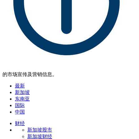
的市场宣传及营销信息。
最新
新加坡
东南亚
国际
中国
财经
新加坡股市
新加坡财经