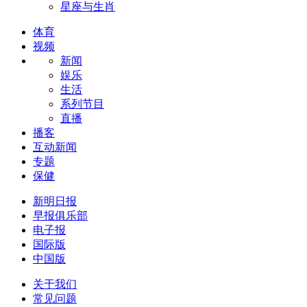
星座与生肖
体育
视频
新闻
娱乐
生活
系列节目
直播
播客
互动新闻
专题
保健
新明日报
早报俱乐部
电子报
国际版
中国版
关于我们
常见问题