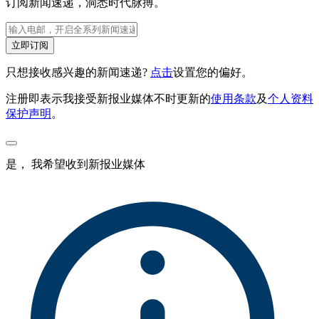
订阅新闻速递，洞悉时代脉搏。
立即订阅
只想接收感兴趣的新闻速递?
点击
设置您的偏好。
注册即表示我接受新报业媒体不时更新的
使用条款
及
个人资料
保护声明
。
是， 我希望收到新报业媒体