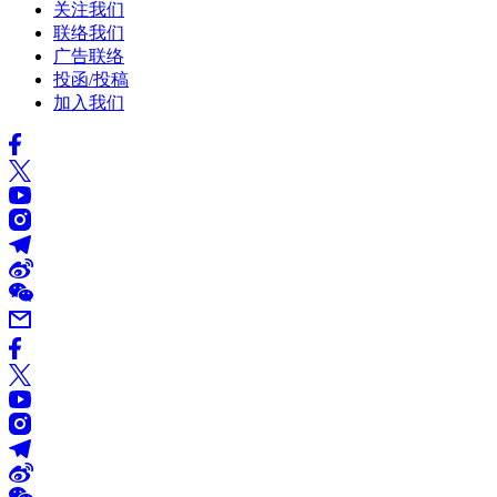
关注我们
联络我们
广告联络
投函/投稿
加入我们