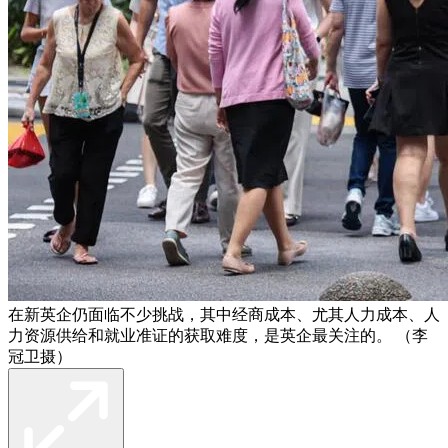
在新英企仍面临不少挑战，其中经商成本、尤其人力成本、人
力资源供给和就业准证的获取难度，是英企最关注的。 （李
冠卫摄）