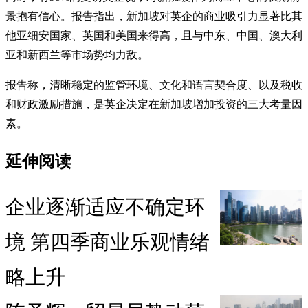
景抱有信心。报告指出，新加坡对英企的商业吸引力显著比其
他亚细安国家、英国和美国来得高，且与中东、中国、澳大利
亚和新西兰等市场势均力敌。
报告称，清晰稳定的监管环境、文化和语言契合度、以及税收
和财政激励措施，是英企决定在新加坡增加投资的三大考量因
素。
延伸阅读
企业逐渐适应不确定环
境 第四季商业乐观情绪
略上升