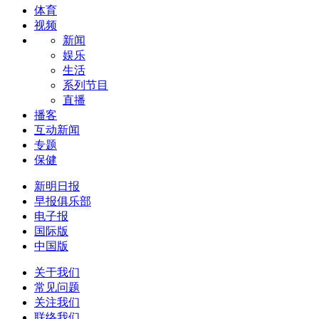
体育
视频
新闻
娱乐
生活
系列节目
直播
播客
互动新闻
专题
保健
新明日报
早报俱乐部
电子报
国际版
中国版
关于我们
常见问题
关注我们
联络我们