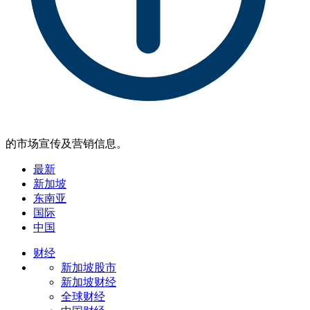
的市场宣传及营销信息。
最新
新加坡
东南亚
国际
中国
财经
新加坡股市
新加坡财经
全球财经