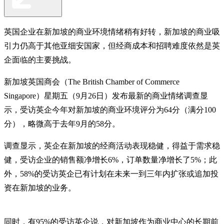
英国企业在新加坡的商业环境情绪稍有好转，新加坡的商业吸
引力仍高于其他亚细安国家，但经商成本和招聘难度依然是英
企面临的主要挑战。
新加坡英国商会（The British Chamber of Commerce
Singapore）星期五（9月26日）发布最新的商业情绪调查显
示，受访英企今年对新加坡的商业环境评分为64分（满分100
分），略微高于去年9月的58分。
调查显示，英企在新加坡的经商活动表现稳健，得益于需求稳
健，受访企业的销售额净增长6%，订单数量净增长了5%；此
外，58%的受访英企已有计划在未来一到三年内扩张或追加投
资在新加坡的业务。
同时，有95%的受访英企说，对新加坡作为商业中心的长期前