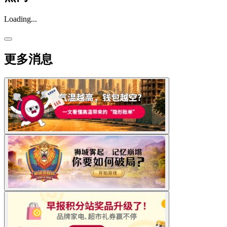
Loading...
更多消息