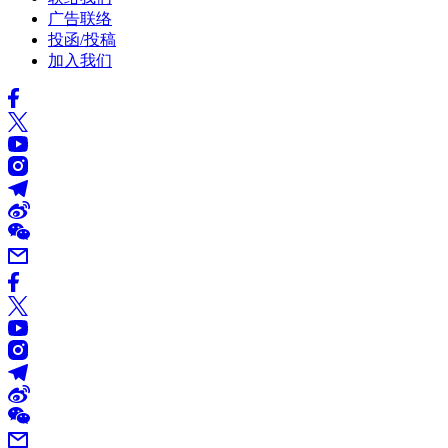
广告联络
投函/投稿
加入我们