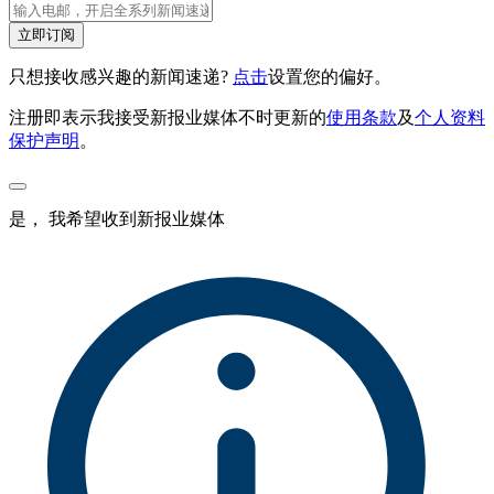
立即订阅
只想接收感兴趣的新闻速递?
点击
设置您的偏好。
注册即表示我接受新报业媒体不时更新的
使用条款
及
个人资料
保护声明
。
是， 我希望收到新报业媒体