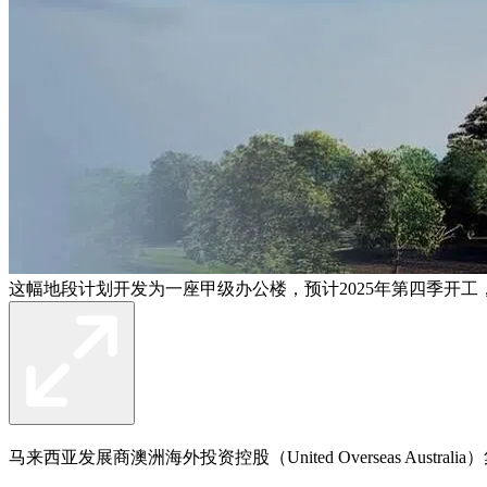
这幅地段计划开发为一座甲级办公楼，预计2025年第四季开工，
马来西亚发展商澳洲海外投资控股（United Overseas Au