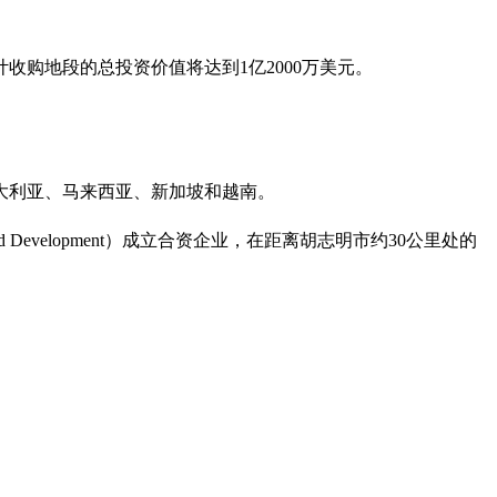
收购地段的总投资价值将达到1亿2000万美元。
大利亚、马来西亚、新加坡和越南。
d Development）成立合资企业，在距离胡志明市约30公里处的