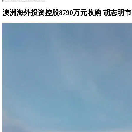
澳洲海外投资控股8790万元收购 胡志明