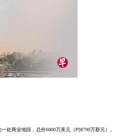
业区的一处商业地段，总价6800万美元（约8790万新元）。