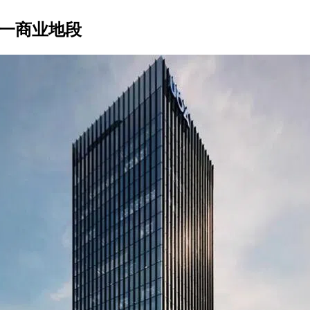
市一商业地段