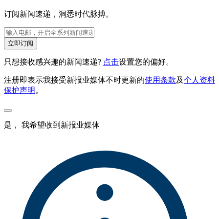
订阅新闻速递，洞悉时代脉搏。
立即订阅
只想接收感兴趣的新闻速递?
点击
设置您的偏好。
注册即表示我接受新报业媒体不时更新的
使用条款
及
个人资料
保护声明
。
是， 我希望收到新报业媒体