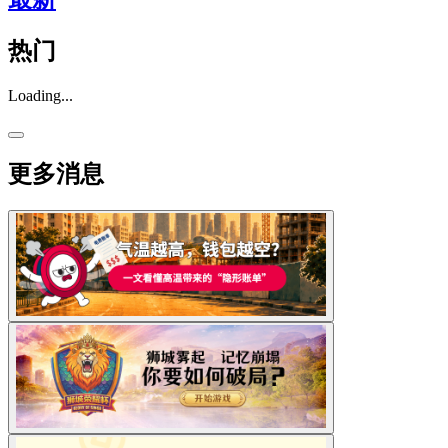
热门
Loading...
更多消息