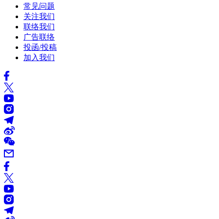
常见问题
关注我们
联络我们
广告联络
投函/投稿
加入我们