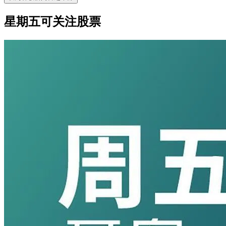
星期五可关注股票