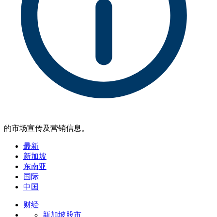
的市场宣传及营销信息。
最新
新加坡
东南亚
国际
中国
财经
新加坡股市