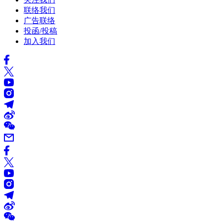
联络我们
广告联络
投函/投稿
加入我们