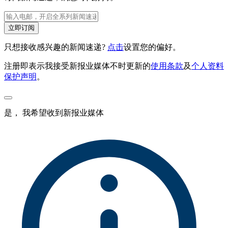
立即订阅
只想接收感兴趣的新闻速递?
点击
设置您的偏好。
注册即表示我接受新报业媒体不时更新的
使用条款
及
个人资料
保护声明
。
是， 我希望收到新报业媒体