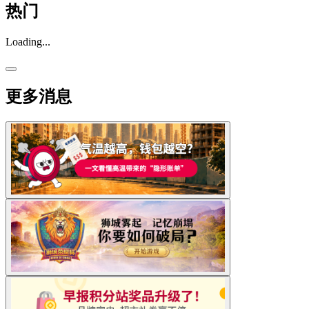
热门
Loading...
更多消息