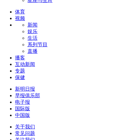
星座与生肖
体育
视频
新闻
娱乐
生活
系列节目
直播
播客
互动新闻
专题
保健
新明日报
早报俱乐部
电子报
国际版
中国版
关于我们
常见问题
关注我们