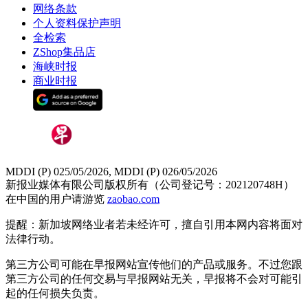
网络条款
个人资料保护声明
全检索
ZShop集品店
海峡时报
商业时报
MDDI (P) 025/05/2026, MDDI (P) 026/05/2026
新报业媒体有限公司版权所有（公司登记号：202120748H）
在中国的用户请游览
zaobao.com
提醒：新加坡网络业者若未经许可，擅自引用本网内容将面对
法律行动。
第三方公司可能在早报网站宣传他们的产品或服务。不过您跟
第三方公司的任何交易与早报网站无关，早报将不会对可能引
起的任何损失负责。