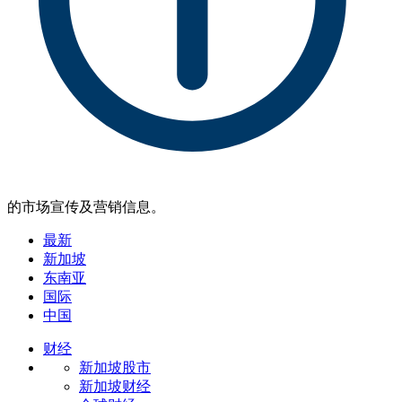
的市场宣传及营销信息。
最新
新加坡
东南亚
国际
中国
财经
新加坡股市
新加坡财经