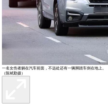
一名女伤者躺在汽车前面，不远处还有一辆脚踏车倒在地上。
（陈斌勤摄）