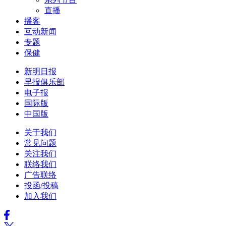
直播
播客
互动新闻
专题
保健
新明日报
早报俱乐部
电子报
国际版
中国版
关于我们
常见问题
关注我们
联络我们
广告联络
投函/投稿
加入我们