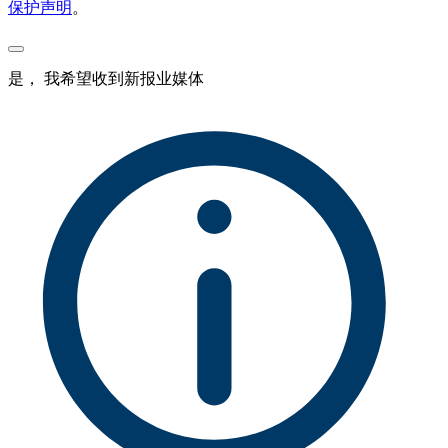
保护声明
。
是， 我希望收到新报业媒体