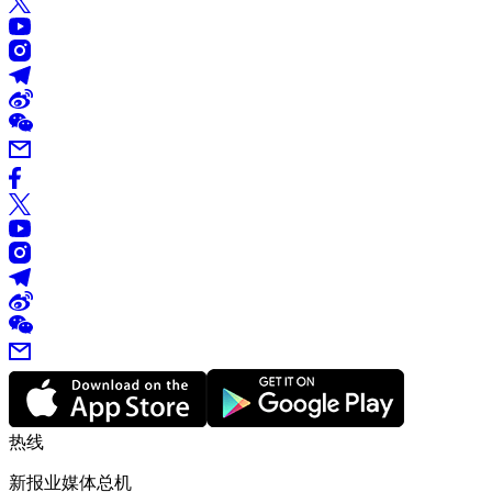
热线
新报业媒体总机