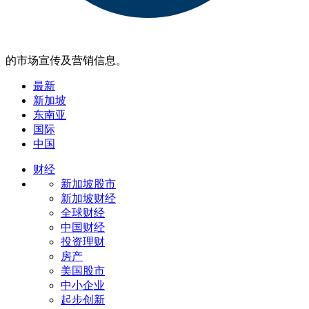
的市场宣传及营销信息。
最新
新加坡
东南亚
国际
中国
财经
新加坡股市
新加坡财经
全球财经
中国财经
投资理财
房产
美国股市
中小企业
起步创新