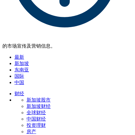
的市场宣传及营销信息。
最新
新加坡
东南亚
国际
中国
财经
新加坡股市
新加坡财经
全球财经
中国财经
投资理财
房产