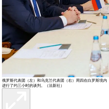
俄罗斯代表团（左）和乌克兰代表团（右）周四在白罗斯境内
进行了约三小时的谈判。（法新社）