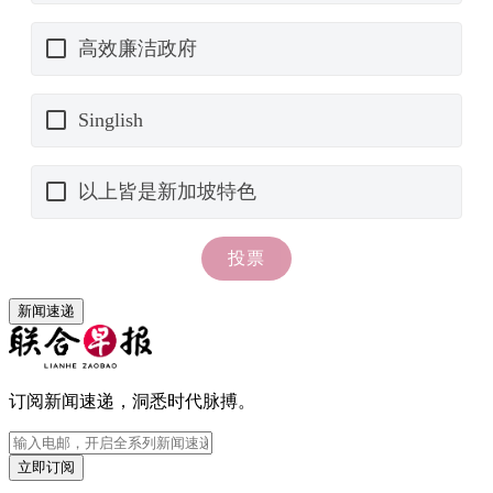
新闻速递
订阅新闻速递，洞悉时代脉搏。
立即订阅