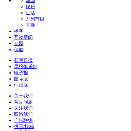
新闻
娱乐
生活
系列节目
直播
播客
互动新闻
专题
保健
新明日报
早报俱乐部
电子报
国际版
中国版
关于我们
常见问题
关注我们
联络我们
广告联络
投函/投稿