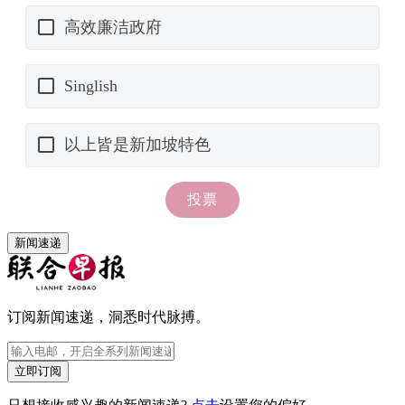
新闻速递
订阅新闻速递，洞悉时代脉搏。
立即订阅