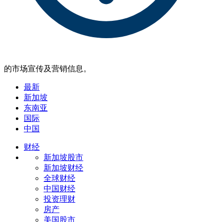
的市场宣传及营销信息。
最新
新加坡
东南亚
国际
中国
财经
新加坡股市
新加坡财经
全球财经
中国财经
投资理财
房产
美国股市