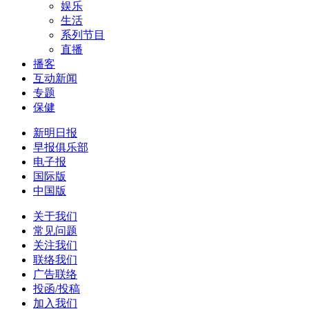
娱乐
生活
系列节目
直播
播客
互动新闻
专题
保健
新明日报
早报俱乐部
电子报
国际版
中国版
关于我们
常见问题
关注我们
联络我们
广告联络
投函/投稿
加入我们