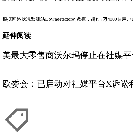
根据网络状况监测站Downdetector的数据，超过7万400
延伸阅读
美最大零售商沃尔玛停止在社媒平
欧委会：已启动对社媒平台X诉讼