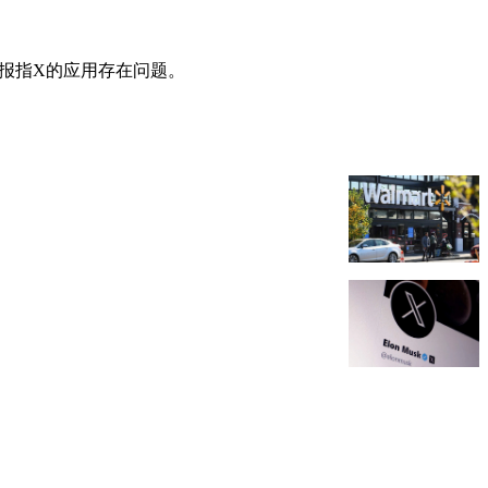
的通报指X的应用存在问题。