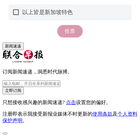
新闻速递
订阅新闻速递，洞悉时代脉搏。
立即订阅
只想接收感兴趣的新闻速递?
点击
设置您的偏好。
注册即表示我接受新报业媒体不时更新的
使用条款
及
个人资料
保护声明
。