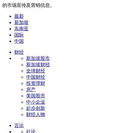
的市场宣传及营销信息。
最新
新加坡
东南亚
国际
中国
财经
新加坡股市
新加坡财经
全球财经
中国财经
投资理财
房产
美国股市
中小企业
起步创新
财经人物
言论
社论