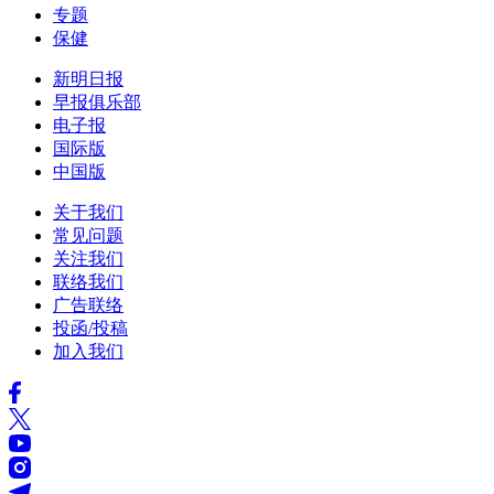
专题
保健
新明日报
早报俱乐部
电子报
国际版
中国版
关于我们
常见问题
关注我们
联络我们
广告联络
投函/投稿
加入我们