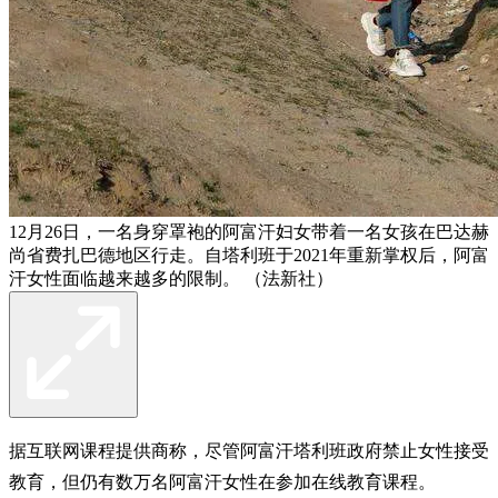
12月26日，一名身穿罩袍的阿富汗妇女带着一名女孩在巴达赫
尚省费扎巴德地区行走。自塔利班于2021年重新掌权后，阿富
汗女性面临越来越多的限制。 （法新社）
据互联网课程提供商称，尽管阿富汗塔利班政府禁止女性接受
教育，但仍有数万名阿富汗女性在参加在线教育课程。