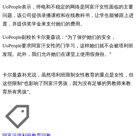
UoPeople表示，停电和不稳定的网络是阿富汗女性面临的主要
问题，该公司提供录播课程和在线教科书，让学生能够跟上进
度，并提供奖学金来支付她们的费用。
UoPeople副校长卡尔曼森说：“为了保护她们的安全，
UoPeople要求阿富汗女性闭门学习，这样她们就不会被塔利班
发现。此外，我们允许她们在课堂上使用假身份。”
卡尔曼森补充说，虽然塔利班限制女性教育的重点是女性，但
这些限制“也影响了阿富汗男孩，因为没有足够的男教师来教
育所有男孩”。
阿富汗
塔利班
教育
回教