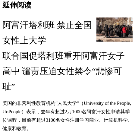
延伸阅读
阿富汗塔利班 禁止全国
女性上大学
联合国促塔利班重开阿富汗女子
高中 谴责压迫女性禁令“悲惨可
耻”
美国的非营利性教育机构“人民大学”（University of the People,
UoPeople）表示，去年有超过2万1000名阿富汗女性申请其学
位课程，目前有超过3100名女性注册学习商业、计算机科学、
健康和教育。