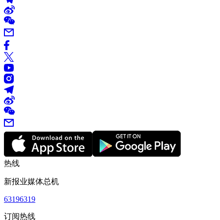
热线
新报业媒体总机
63196319
订阅热线