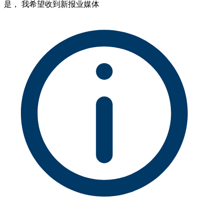
是， 我希望收到新报业媒体