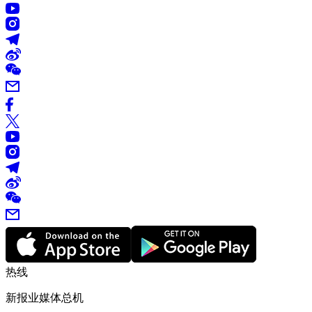
热线
新报业媒体总机