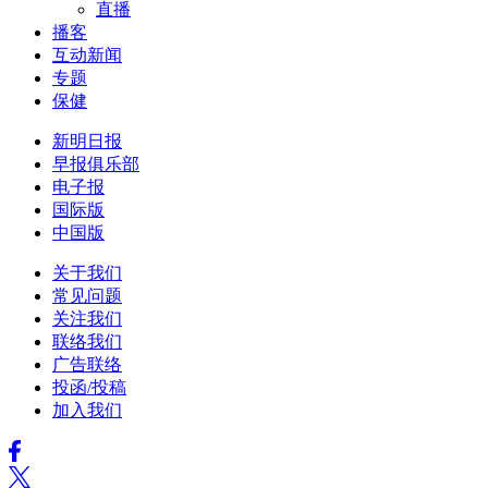
直播
播客
互动新闻
专题
保健
新明日报
早报俱乐部
电子报
国际版
中国版
关于我们
常见问题
关注我们
联络我们
广告联络
投函/投稿
加入我们