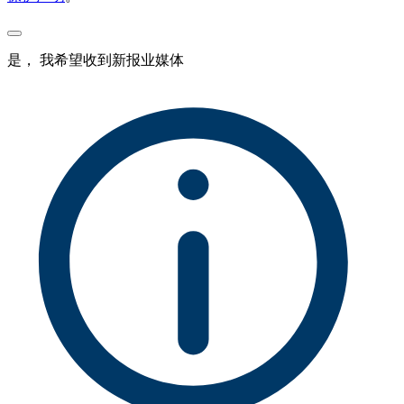
是， 我希望收到新报业媒体