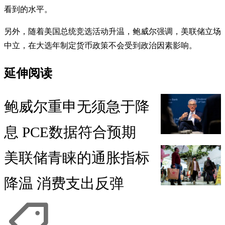
看到的水平。
另外，随着美国总统竞选活动升温，鲍威尔强调，美联储立场
中立，在大选年制定货币政策不会受到政治因素影响。
延伸阅读
鲍威尔重申无须急于降
息 PCE数据符合预期
美联储青睐的通胀指标
降温 消费支出反弹