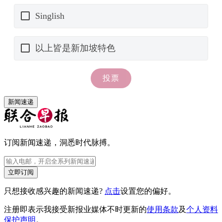
新闻速递
订阅新闻速递，洞悉时代脉搏。
立即订阅
只想接收感兴趣的新闻速递?
点击
设置您的偏好。
注册即表示我接受新报业媒体不时更新的
使用条款
及
个人资料
保护声明
。