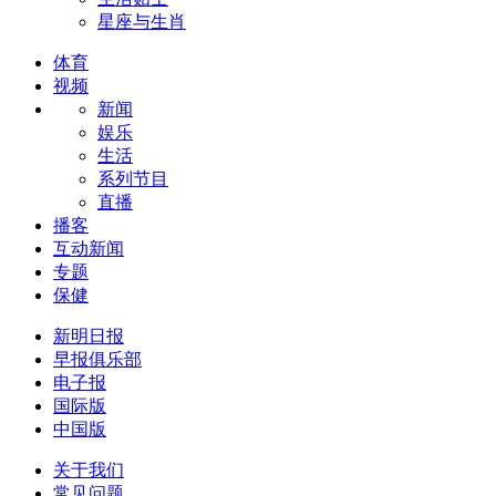
星座与生肖
体育
视频
新闻
娱乐
生活
系列节目
直播
播客
互动新闻
专题
保健
新明日报
早报俱乐部
电子报
国际版
中国版
关于我们
常见问题