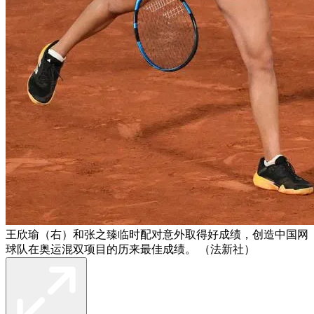
王欣瑜（右）和张之臻临时配对意外取得好成绩，创造中国网
球队在奥运混双项目的历来最佳成绩。 （法新社）