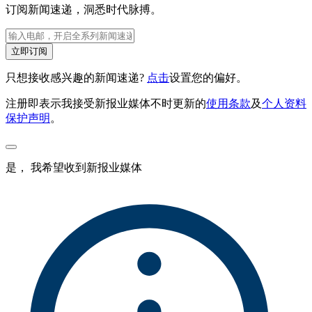
订阅新闻速递，洞悉时代脉搏。
立即订阅
只想接收感兴趣的新闻速递?
点击
设置您的偏好。
注册即表示我接受新报业媒体不时更新的
使用条款
及
个人资料
保护声明
。
是， 我希望收到新报业媒体