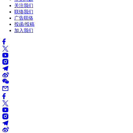
关注我们
联络我们
广告联络
投函/投稿
加入我们