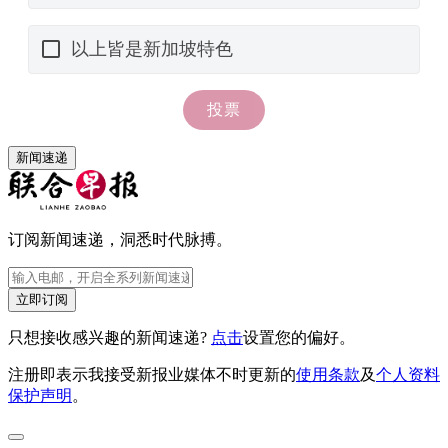
新闻速递
订阅新闻速递，洞悉时代脉搏。
立即订阅
只想接收感兴趣的新闻速递?
点击
设置您的偏好。
注册即表示我接受新报业媒体不时更新的
使用条款
及
个人资料
保护声明
。