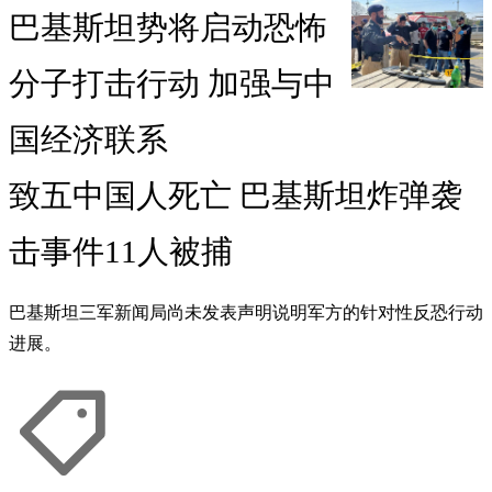
巴基斯坦势将启动恐怖
分子打击行动 加强与中
国经济联系
致五中国人死亡 巴基斯坦炸弹袭
击事件11人被捕
巴基斯坦三军新闻局尚未发表声明说明军方的针对性反恐行动
进展。