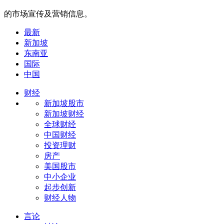
的市场宣传及营销信息。
最新
新加坡
东南亚
国际
中国
财经
新加坡股市
新加坡财经
全球财经
中国财经
投资理财
房产
美国股市
中小企业
起步创新
财经人物
言论