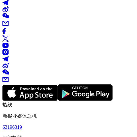
热线
新报业媒体总机
63196319