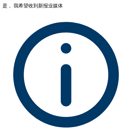
是， 我希望收到新报业媒体