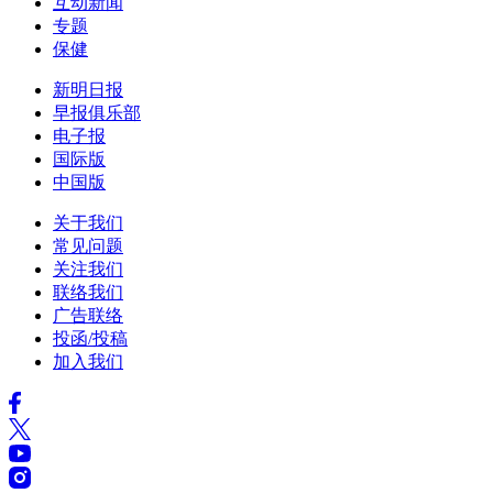
互动新闻
专题
保健
新明日报
早报俱乐部
电子报
国际版
中国版
关于我们
常见问题
关注我们
联络我们
广告联络
投函/投稿
加入我们