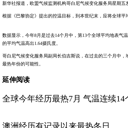
新华社报道，欧盟气候监测机构哥白尼气候变化服务局星期五发布报
根据《巴黎协定》提出的控温目标，到本世纪末，应将全球平均
数据显示，今年8月是过去14个月中，第13个全球平均地表气
的平均气温高出1.64摄氏度。
哥白尼气候变化服务局副局长伯吉斯说，在过去的三个月中，地
最热年份的可能性。
延伸阅读
全球今年经历最热7月 气温连续1
澳洲经历有记录以来最热冬日