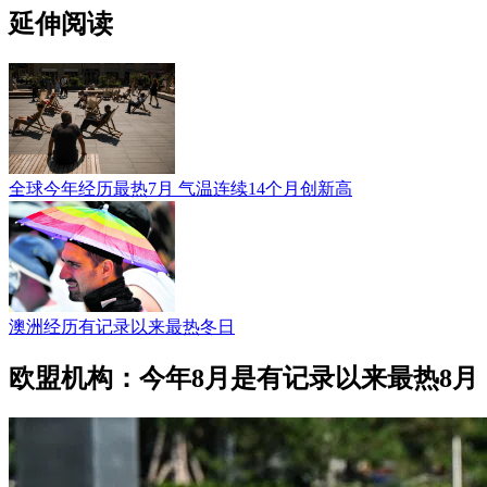
延伸阅读
全球今年经历最热7月 气温连续14个月创新高
澳洲经历有记录以来最热冬日
欧盟机构：今年8月是有记录以来最热8月