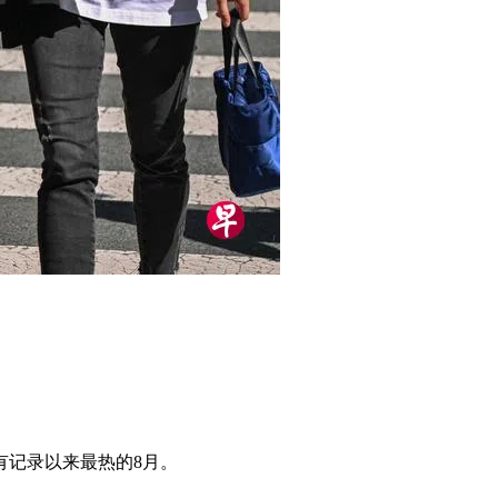
有记录以来最热的8月。