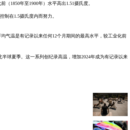
850年至1900年）水平高出1.51摄氏度。
制在1.5摄氏度内而努力。
球平均气温是有记录以来任何12个月期间的最高水平，较工业化前
半球夏季。这一系列创纪录高温，增加2024年成为有记录以来