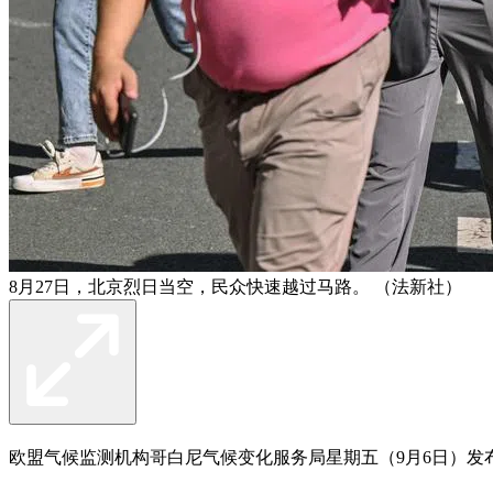
8月27日，北京烈日当空，民众快速越过马路。 （法新社）
欧盟气候监测机构哥白尼气候变化服务局星期五（9月6日）发布报