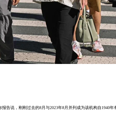
告说，刚刚过去的8月与2023年8月并列成为该机构自1940年