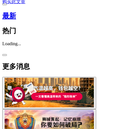
购买此文章
最新
热门
Loading...
更多消息