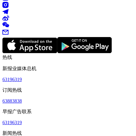
热线
新报业媒体总机
63196319
订阅热线
63883838
早报广告联系
63196319
新闻热线