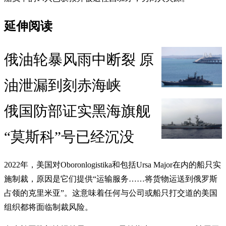
延伸阅读
俄油轮暴风雨中断裂 原
油泄漏到刻赤海峡
俄国防部证实黑海旗舰
“莫斯科”号已经沉没
2022年，美国对Oboronlogistika和包括Ursa Major在内的船只实
施制裁，原因是它们提供“运输服务……将货物运送到俄罗斯
占领的克里米亚”。这意味着任何与公司或船只打交道的美国
组织都将面临制裁风险。