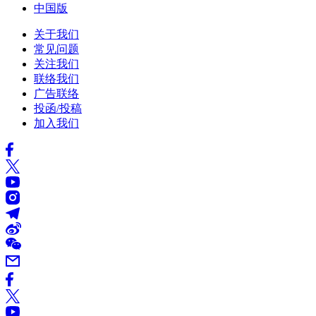
中国版
关于我们
常见问题
关注我们
联络我们
广告联络
投函/投稿
加入我们