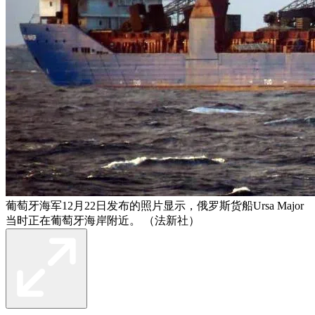
葡萄牙海军12月22日发布的照片显示，俄罗斯货船Ursa Major
当时正在葡萄牙海岸附近。 （法新社）