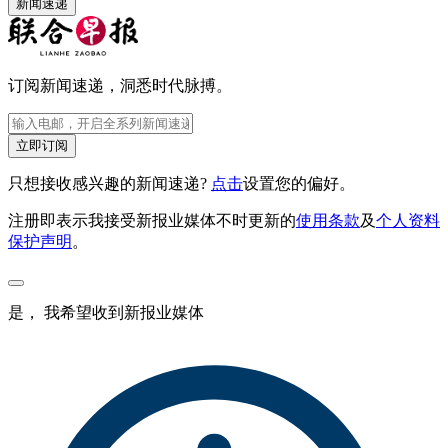
新闻速递
订阅新闻速递，洞悉时代脉搏。
立即订阅
只想接收感兴趣的新闻速递?
点击
设置您的偏好。
注册即表示我接受新报业媒体不时更新的
使用条款
及
个人资料
保护声明
。
是， 我希望收到新报业媒体