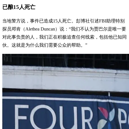
已酿15人死亡
当地警方说，事件已造成15人死亡。彭博社引述FBI助理特别
探员邓肯（Alethea Duncan）说：“我们不认为贾巴尔是唯一要
对此事负责的人，我们正在积极追查任何线索，包括他已知同
伙。这就是为什么我们需要公众的帮助。”