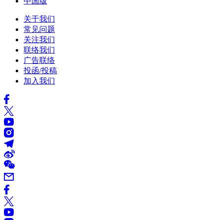
中国版
关于我们
常见问题
关注我们
联络我们
广告联络
投函/投稿
加入我们