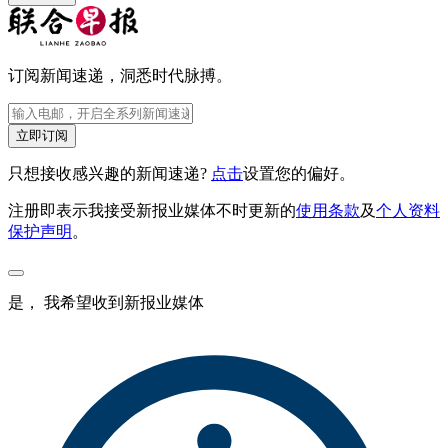
订阅新闻速递，洞悉时代脉搏。
立即订阅
只想接收感兴趣的新闻速递?
点击
设置您的偏好。
注册即表示我接受新报业媒体不时更新的
使用条款
及
个人资料
保护声明
。
是， 我希望收到新报业媒体