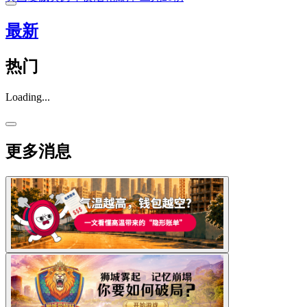
最新
热门
Loading...
更多消息