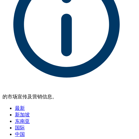
的市场宣传及营销信息。
最新
新加坡
东南亚
国际
中国