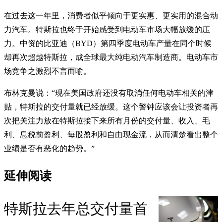
在过去这一年里，消费者似乎倾向于更实惠、更实用的混合动
力汽车。特斯拉也终于开始感受到电动车市场大幅放缓的压
力。中资的比亚迪（BYD）第四季度电动车产量在同个时候
却再次超越特斯拉，成全球最大纯电动汽车制造商。电动车市
场竞争之激烈不言而喻。
布林克曼说：“现在美国政府还没有取消任何电动车相关的津
贴，特斯拉的交付量就已经放缓。这个警钟应该会让投资者再
次把关注力放在特斯拉接下来所有月份的交付量、收入、毛
利、息税前盈利、每股盈利和自由现金流，从而清楚看出整个
业绩是否有恶化的趋势。”
延伸阅读
特斯拉去年总交付量首