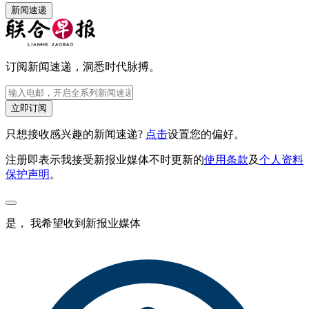
新闻速递
订阅新闻速递，洞悉时代脉搏。
立即订阅
只想接收感兴趣的新闻速递?
点击
设置您的偏好。
注册即表示我接受新报业媒体不时更新的
使用条款
及
个人资料
保护声明
。
是， 我希望收到新报业媒体