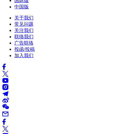
国际版
中国版
关于我们
常见问题
关注我们
联络我们
广告联络
投函/投稿
加入我们