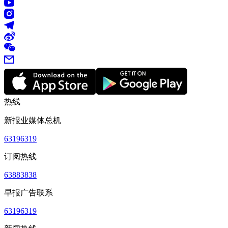
热线
新报业媒体总机
63196319
订阅热线
63883838
早报广告联系
63196319