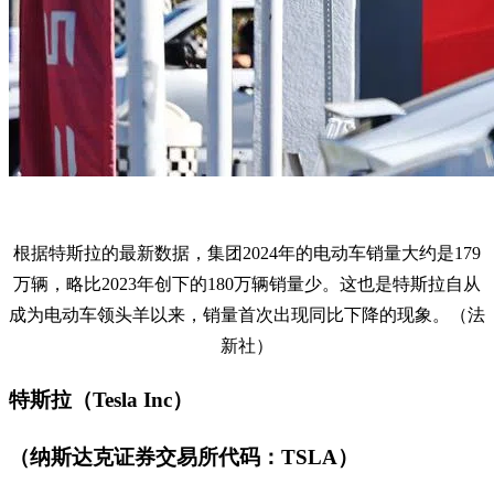
根据特斯拉的最新数据，集团2024年的电动车销量大约是179
万辆，略比2023年创下的180万辆销量少。这也是特斯拉自从
成为电动车领头羊以来，销量首次出现同比下降的现象。（法
新社）
特斯拉（Tesla Inc）
（纳斯达克证券交易所代码：TSLA）