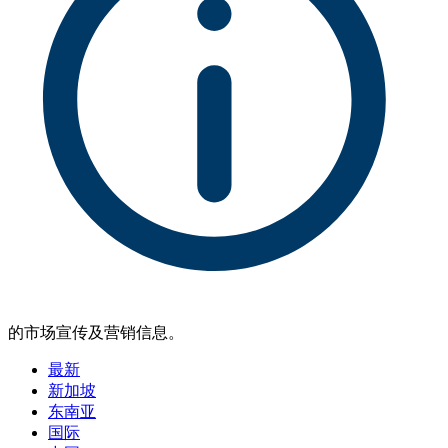
的市场宣传及营销信息。
最新
新加坡
东南亚
国际