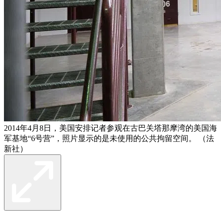
2014年4月8日，美国安排记者参观在古巴关塔那摩湾的美国海
军基地“6号营”，照片显示的是未使用的公共拘留空间。 （法
新社）