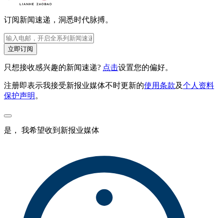
订阅新闻速递，洞悉时代脉搏。
立即订阅
只想接收感兴趣的新闻速递?
点击
设置您的偏好。
注册即表示我接受新报业媒体不时更新的
使用条款
及
个人资料
保护声明
。
是， 我希望收到新报业媒体