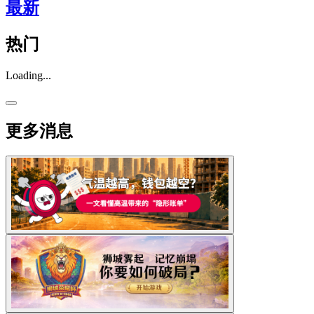
最新
热门
Loading...
更多消息