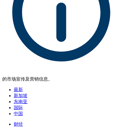
的市场宣传及营销信息。
最新
新加坡
东南亚
国际
中国
财经