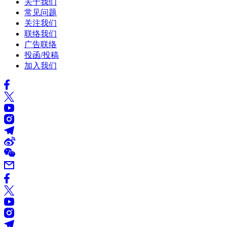
关于我们
常见问题
关注我们
联络我们
广告联络
投函/投稿
加入我们