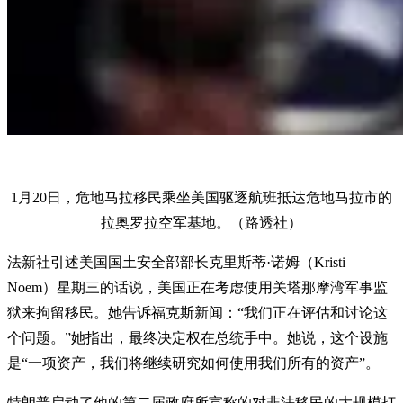
1月20日，危地马拉移民乘坐美国驱逐航班抵达危地马拉市的
拉奥罗拉空军基地。（路透社）
法新社引述美国国土安全部部长克里斯蒂·诺姆（Kristi
Noem）星期三的话说，美国正在考虑使用关塔那摩湾军事监
狱来拘留移民。她告诉福克斯新闻：“我们正在评估和讨论这
个问题。”她指出，最终决定权在总统手中。她说，这个设施
是“一项资产，我们将继续研究如何使用我们所有的资产”。
特朗普启动了他的第二届政府所宣称的对非法移民的大规模打