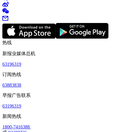
热线
新报业媒体总机
63196319
订阅热线
63883838
早报广告联系
63196319
新闻热线
1800-7416388