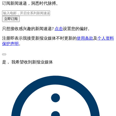
订阅新闻速递，洞悉时代脉搏。
立即订阅
只想接收感兴趣的新闻速递?
点击
设置您的偏好。
注册即表示我接受新报业媒体不时更新的
使用条款
及
个人资料
保护声明
。
是， 我希望收到新报业媒体