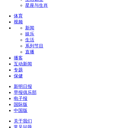
星座与生肖
体育
视频
新闻
娱乐
生活
系列节目
直播
播客
互动新闻
专题
保健
新明日报
早报俱乐部
电子报
国际版
中国版
关于我们
常见问题