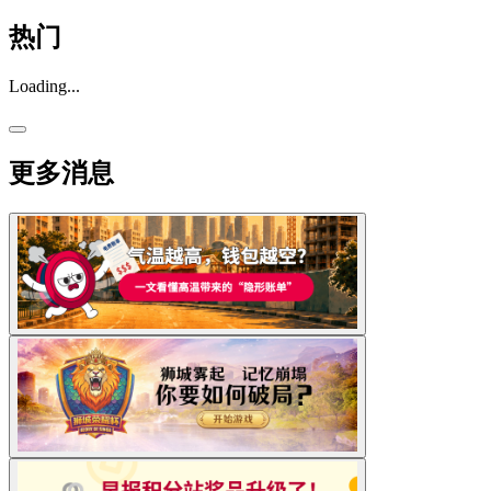
热门
Loading...
更多消息