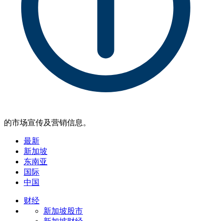
的市场宣传及营销信息。
最新
新加坡
东南亚
国际
中国
财经
新加坡股市