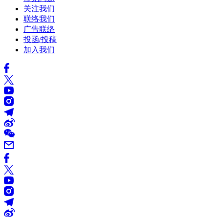
关注我们
联络我们
广告联络
投函/投稿
加入我们