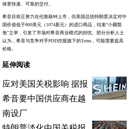
保更快速、可靠的交付。
希音目前正努力在伦敦敲钟上市，但美国总统特朗普决定对中
国价值低于800美元（1074新元）的进口商品，结束“小额豁
免”之举，引发了市场对希音商业模式的担忧。部分分析人士
认为，希音与竞争对手PDD控股旗下的Temu，可能需要提高
价格。
延伸阅读
应对美国关税影响 据报
希音要中国供应商在越
南设厂
特朗普淡化中国关税报