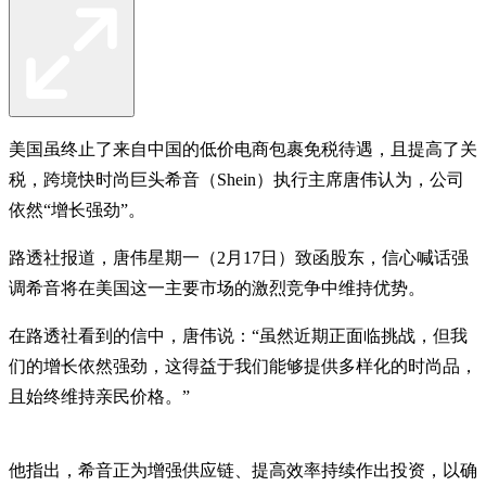
美国虽终止了来自中国的低价电商包裹免税待遇，且提高了关
税，跨境快时尚巨头希音（Shein）执行主席唐伟认为，公司
依然“增长强劲”。
路透社报道，唐伟星期一（2月17日）致函股东，信心喊话强
调希音将在美国这一主要市场的激烈竞争中维持优势。
在路透社看到的信中，唐伟说：“虽然近期正面临挑战，但我
们的增长依然强劲，这得益于我们能够提供多样化的时尚品，
且始终维持亲民价格。”
他指出，希音正为增强供应链、提高效率持续作出投资，以确