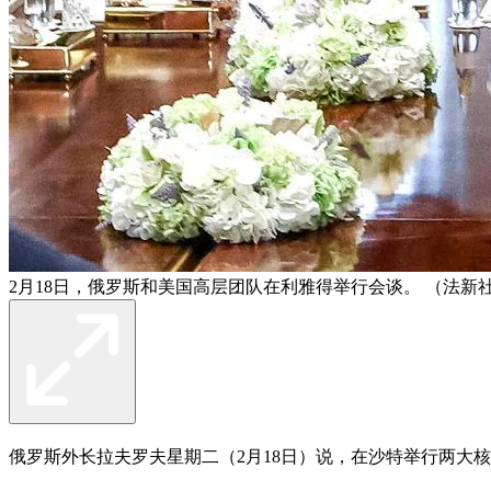
2月18日，俄罗斯和美国高层团队在利雅得举行会谈。 （法新
俄罗斯外长拉夫罗夫星期二（2月18日）说，在沙特举行两大