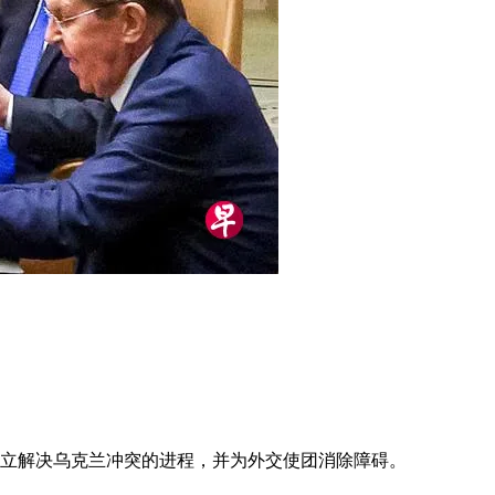
建立解决乌克兰冲突的进程，并为外交使团消除障碍。