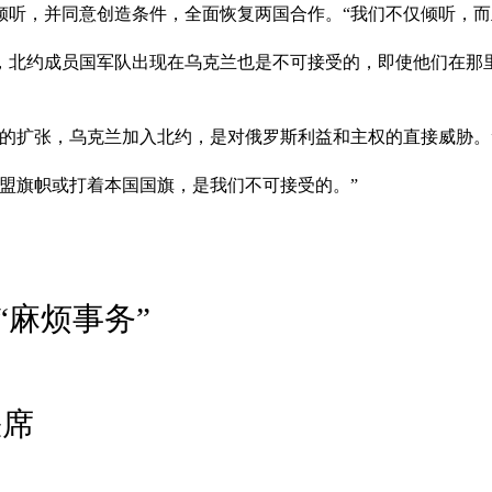
倾听，并同意创造条件，全面恢复两国合作。“我们不仅倾听，而
，北约成员国军队出现在乌克兰也是不可接受的，即使他们在那
的扩张，乌克兰加入北约，是对俄罗斯利益和主权的直接威胁。
盟旗帜或打着本国国旗，是我们不可接受的。”
麻烦事务”
缺席