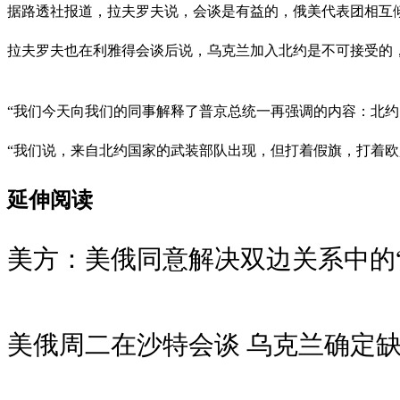
据路透社报道，拉夫罗夫说，会谈是有益的，俄美代表团相互
拉夫罗夫也在利雅得会谈后说，乌克兰加入北约是不可接受的
“我们今天向我们的同事解释了普京总统一再强调的内容：北约
“我们说，来自北约国家的武装部队出现，但打着假旗，打着欧
延伸阅读
美方：美俄同意解决双边关系中的“
美俄周二在沙特会谈 乌克兰确定