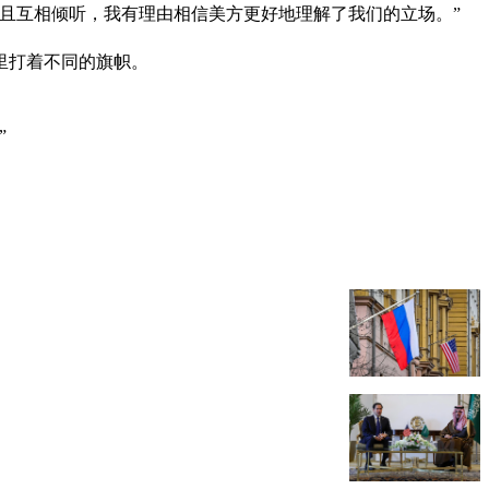
且互相倾听，我有理由相信美方更好地理解了我们的立场。”
里打着不同的旗帜。
”