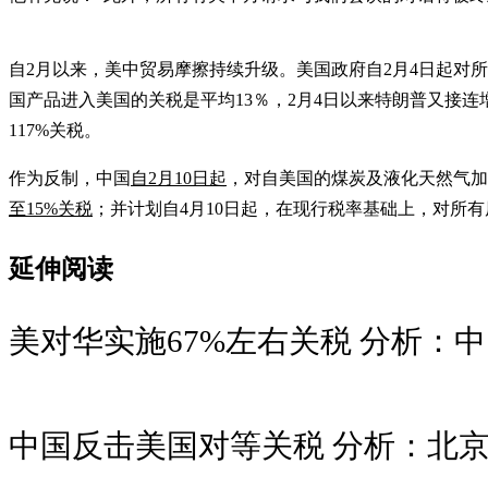
自2月以来，美中贸易摩擦持续升级。美国政府自2月4日起对所
国产品进入美国的关税是平均13％，2月4日以来特朗普又接连
117%关税。
作为反制，中国
自2月10日起
，对自美国的煤炭及液化天然气加
至15%关税
；并计划自4月10日起，在现行税率基础上，对所有
延伸阅读
美对华实施67%左右关税 分析：
中国反击美国对等关税 分析：北京