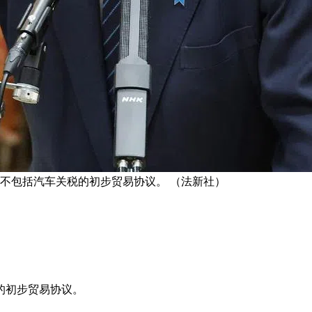
项不包括汽车关税的初步贸易协议。 （法新社）
的初步贸易协议。