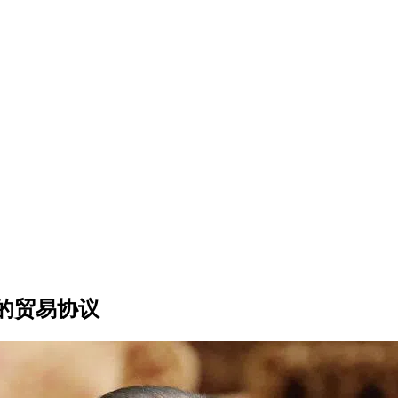
的贸易协议