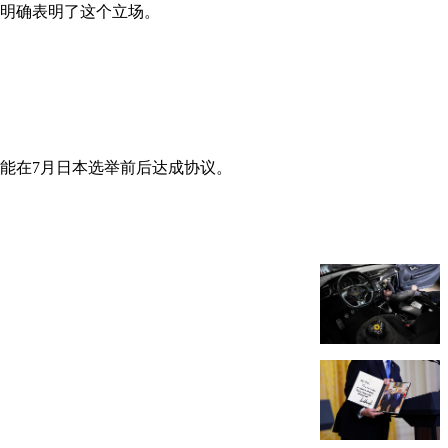
他明确表明了这个立场。
能在7月日本选举前后达成协议。