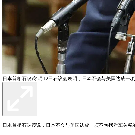
日本首相石破茂5月12日在议会表明，日本不会与美国达成一
日本首相石破茂说，日本不会与美国达成一项不包括汽车
关税