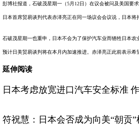
彭博社报道，石破茂星期一（5月12日）在议会被问及美国要
日本首席贸易谈判代表赤泽亮正在同一场议会会议说，日本将
石破茂星期一也重申，日本不会为了保护汽车业而牺牲日本农
预计日美贸易谈判将在本月内加速推进。赤泽亮正此前表示希
延伸阅读
日本考虑放宽进口汽车安全标准 
符祝慧：日本会否成为向美“朝贡”