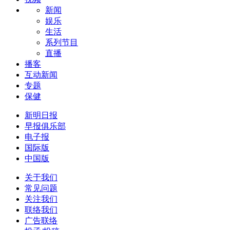
新闻
娱乐
生活
系列节目
直播
播客
互动新闻
专题
保健
新明日报
早报俱乐部
电子报
国际版
中国版
关于我们
常见问题
关注我们
联络我们
广告联络