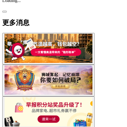
Loading...
更多消息