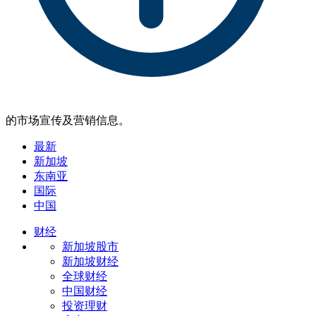
的市场宣传及营销信息。
最新
新加坡
东南亚
国际
中国
财经
新加坡股市
新加坡财经
全球财经
中国财经
投资理财