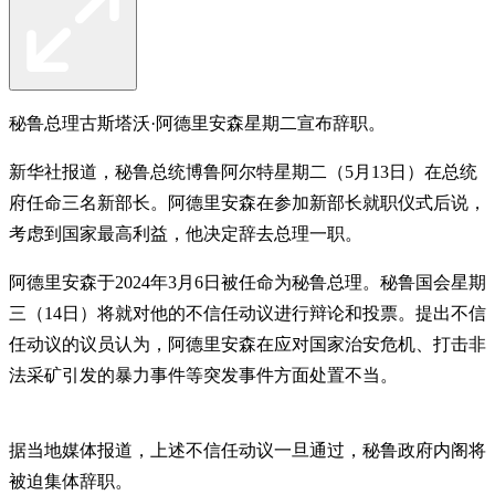
秘鲁总理古斯塔沃·阿德里安森星期二宣布辞职。
新华社报道，秘鲁总统博鲁阿尔特星期二（5月13日）在总统
府任命三名新部长。阿德里安森在参加新部长就职仪式后说，
考虑到国家最高利益，他决定辞去总理一职。
阿德里安森于2024年3月6日被任命为秘鲁总理。秘鲁国会星期
三（14日）将就对他的不信任动议进行辩论和投票。提出不信
任动议的议员认为，阿德里安森在应对国家治安危机、打击非
法采矿引发的暴力事件等突发事件方面处置不当。
据当地媒体报道，上述不信任动议一旦通过，秘鲁政府内阁将
被迫集体辞职。