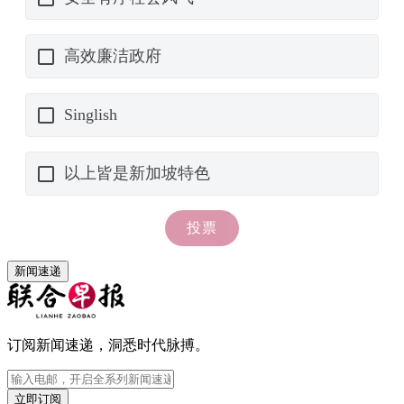
新闻速递
订阅新闻速递，洞悉时代脉搏。
立即订阅