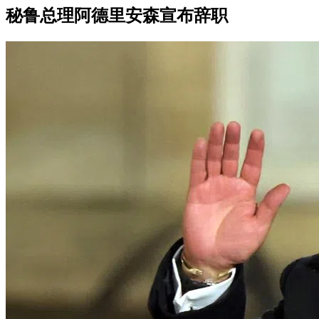
秘鲁总理阿德里安森宣布辞职