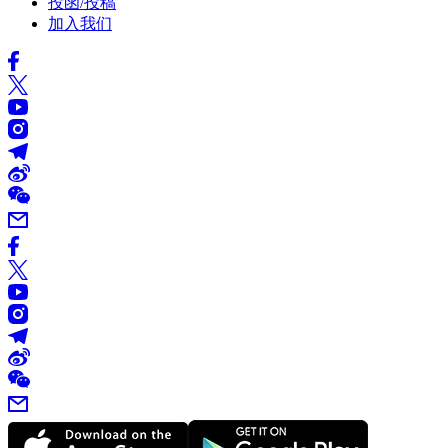
投函/投稿
加入我们