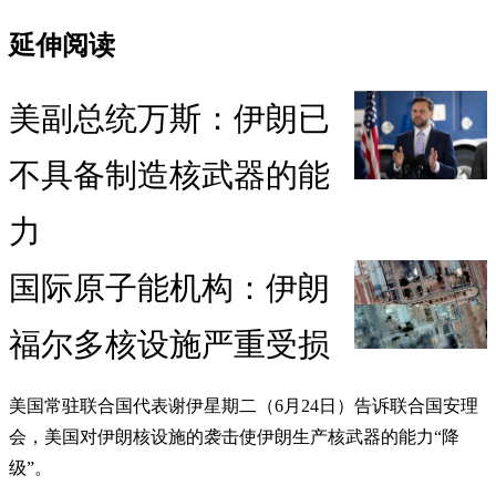
延伸阅读
美副总统万斯：伊朗已
不具备制造核武器的能
力
国际原子能机构：伊朗
福尔多核设施严重受损
美国常驻联合国代表谢伊星期二（6月24日）告诉联合国安理
会，美国对伊朗核设施的袭击使伊朗生产核武器的能力“降
级”。