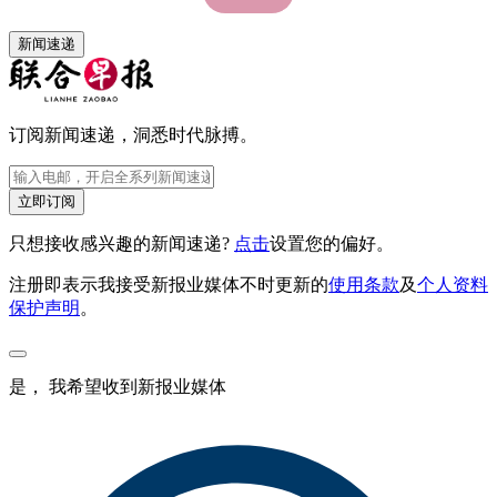
新闻速递
订阅新闻速递，洞悉时代脉搏。
立即订阅
只想接收感兴趣的新闻速递?
点击
设置您的偏好。
注册即表示我接受新报业媒体不时更新的
使用条款
及
个人资料
保护声明
。
是， 我希望收到新报业媒体