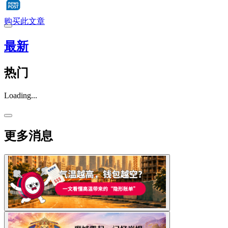
购买此文章
最新
热门
Loading...
更多消息