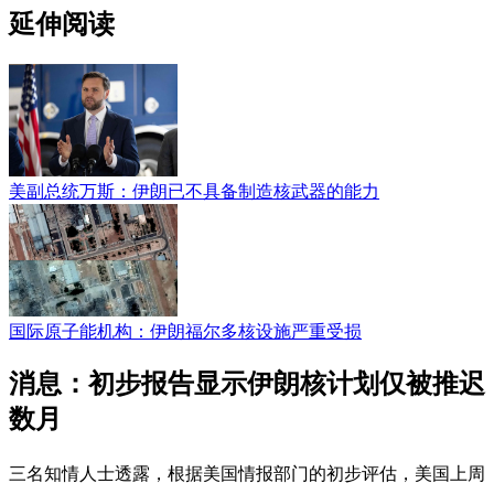
延伸阅读
美副总统万斯：伊朗已不具备制造核武器的能力
国际原子能机构：伊朗福尔多核设施严重受损
消息：初步报告显示伊朗核计划仅被推迟
数月
三名知情人士透露，根据美国情报部门的初步评估，美国上周