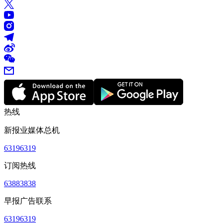
热线
新报业媒体总机
63196319
订阅热线
63883838
早报广告联系
63196319