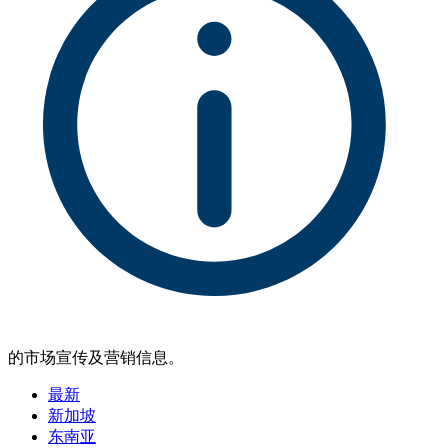
的市场宣传及营销信息。
最新
新加坡
东南亚