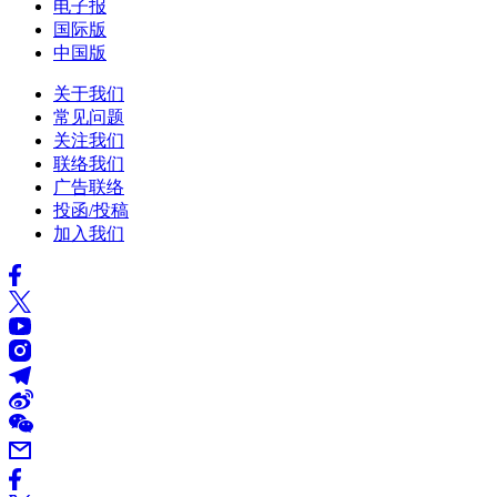
电子报
国际版
中国版
关于我们
常见问题
关注我们
联络我们
广告联络
投函/投稿
加入我们