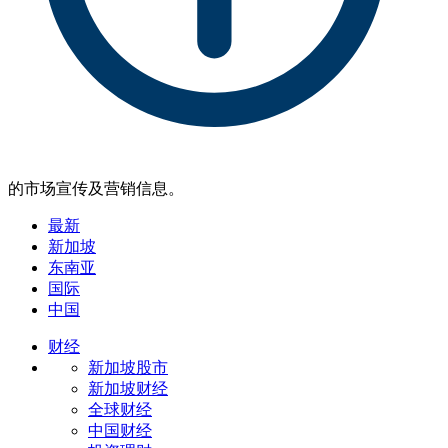
的市场宣传及营销信息。
最新
新加坡
东南亚
国际
中国
财经
新加坡股市
新加坡财经
全球财经
中国财经