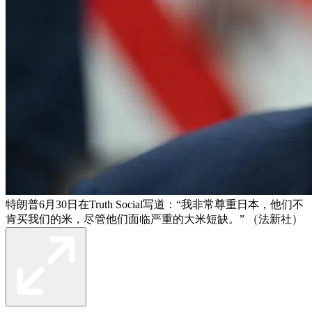
特朗普6月30日在Truth Social写道：“我非常尊重日本，他们不
肯买我们的米，尽管他们面临严重的大米短缺。” （法新社）