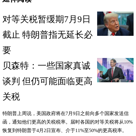
对等关税暂缓期7月9日
截止 特朗普指无延长必
要
贝森特：一些国家真诚
谈判 但仍可能面临更高
关税
特朗普上周说，美国政府将在7月9日之前向多个国家发送信
函，通知他们更高的关税税率。届时各国的对等关税将从10%
恢复到特朗普于4月2日宣布、介于11%至50%的更高税率。