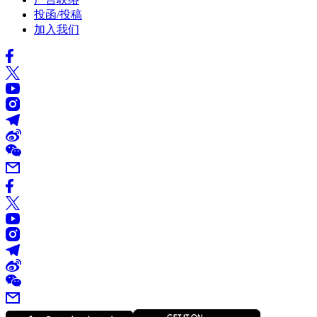
投函/投稿
加入我们