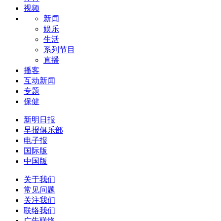
视频
新闻
娱乐
生活
系列节目
直播
播客
互动新闻
专题
保健
新明日报
早报俱乐部
电子报
国际版
中国版
关于我们
常见问题
关注我们
联络我们
广告联络