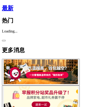
最新
热门
Loading...
更多消息