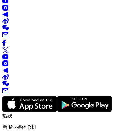
热线
新报业媒体总机