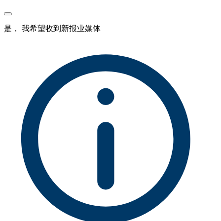
是， 我希望收到新报业媒体