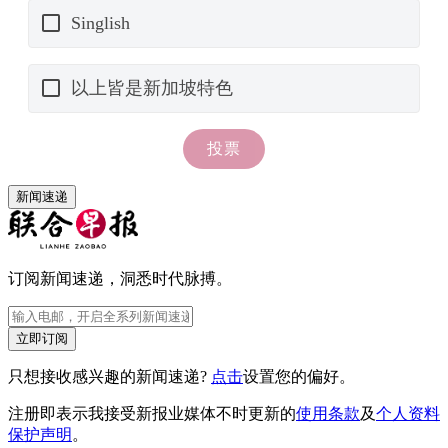
新闻速递
订阅新闻速递，洞悉时代脉搏。
立即订阅
只想接收感兴趣的新闻速递?
点击
设置您的偏好。
注册即表示我接受新报业媒体不时更新的
使用条款
及
个人资料
保护声明
。