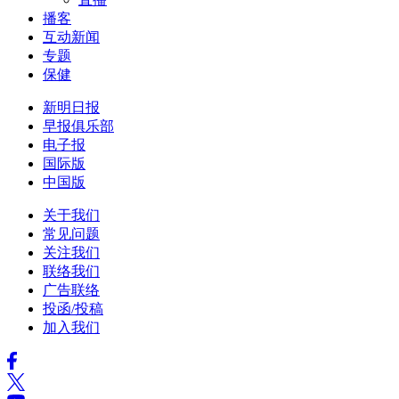
播客
互动新闻
专题
保健
新明日报
早报俱乐部
电子报
国际版
中国版
关于我们
常见问题
关注我们
联络我们
广告联络
投函/投稿
加入我们