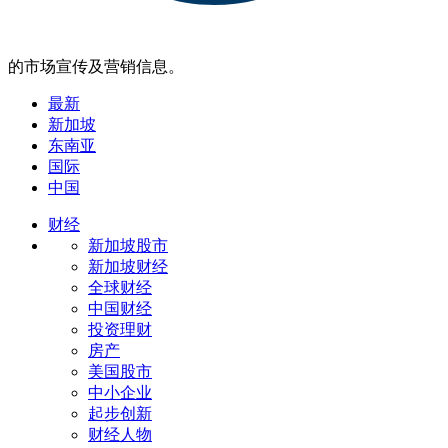
的市场宣传及营销信息。
最新
新加坡
东南亚
国际
中国
财经
新加坡股市
新加坡财经
全球财经
中国财经
投资理财
房产
美国股市
中小企业
起步创新
财经人物