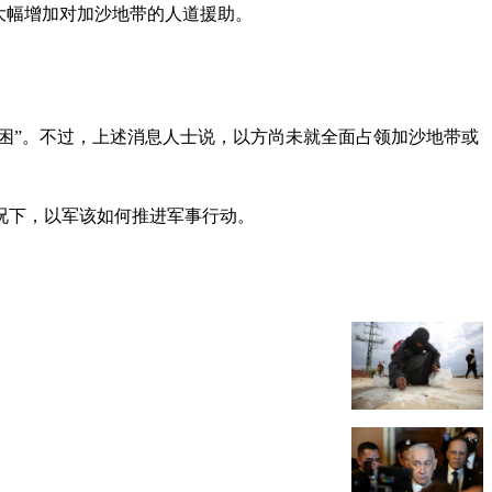
大幅增加对加沙地带的人道援助。
困”。不过，上述消息人士说，以方尚未就全面占领加沙地带或
况下，以军该如何推进军事行动。