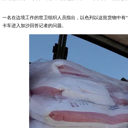
一名在边境工作的世卫组织人员指出，以色列以这批货物中有
卡车进入加沙回答记者的问题。