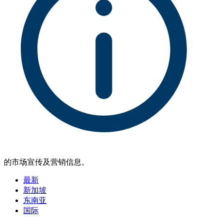
的市场宣传及营销信息。
最新
新加坡
东南亚
国际