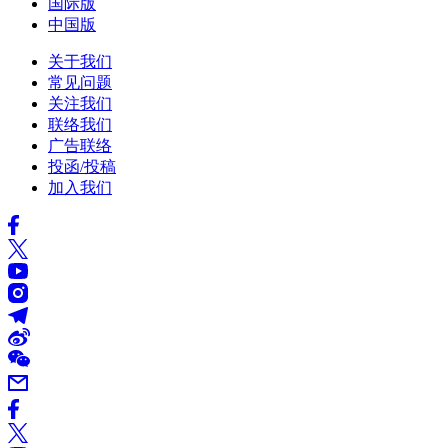
国际版
中国版
关于我们
常见问题
关注我们
联络我们
广告联络
投函/投稿
加入我们