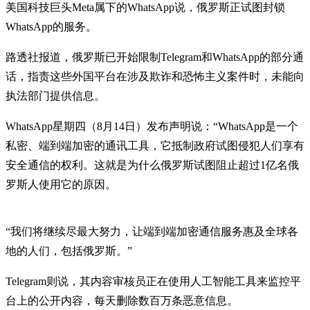
美国科技巨头Meta属下的WhatsApp说，俄罗斯正试图封锁
WhatsApp的服务。
路透社报道，俄罗斯已开始限制Telegram和WhatsApp的部分通
话，指责这些外国平台在涉及欺诈和恐怖主义案件时，未能向
执法部门提供信息。
WhatsApp星期四（8月14日）发布声明说：“WhatsApp是一个
私密、端到端加密的通讯工具，它抵制政府试图侵犯人们享有
安全通信的权利。这就是为什么俄罗斯试图阻止超过1亿名俄
罗斯人使用它的原因。
“我们将继续尽最大努力，让端到端加密通信服务惠及全球各
地的人们，包括俄罗斯。”
Telegram则说，其内容审核员正在使用人工智能工具来监控平
台上的公开内容，每天删除数百万条恶意信息。