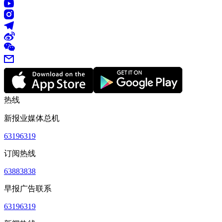
热线
新报业媒体总机
63196319
订阅热线
63883838
早报广告联系
63196319