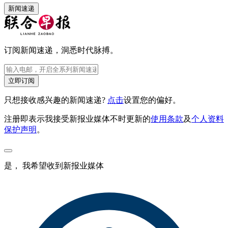
新闻速递
订阅新闻速递，洞悉时代脉搏。
立即订阅
只想接收感兴趣的新闻速递?
点击
设置您的偏好。
注册即表示我接受新报业媒体不时更新的
使用条款
及
个人资料
保护声明
。
是， 我希望收到新报业媒体