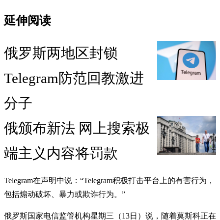
延伸阅读
俄罗斯两地区封锁
Telegram防范回教激进
分子
俄颁布新法 网上搜索极
端主义内容将罚款
Telegram在声明中说：“Telegram积极打击平台上的有害行为，
包括煽动破坏、暴力或欺诈行为。”
俄罗斯国家电信监管机构星期三（13日）说，随着莫斯科正在