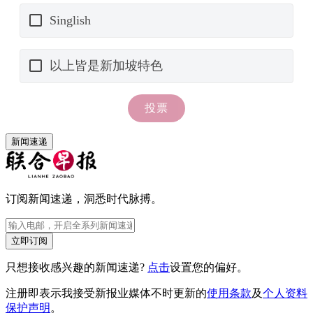
新闻速递
订阅新闻速递，洞悉时代脉搏。
立即订阅
只想接收感兴趣的新闻速递?
点击
设置您的偏好。
注册即表示我接受新报业媒体不时更新的
使用条款
及
个人资料
保护声明
。