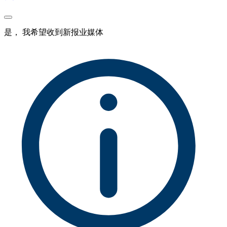
是， 我希望收到新报业媒体