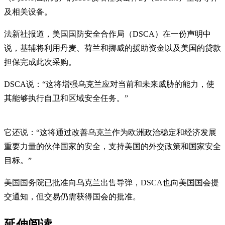
及相关设备。
法新社报道，美国国防安全合作局（DSCA）在一份声明中
说，基辅将利用丹麦、荷兰和挪威的援助资金以及美国的贷款
担保完成此次采购。
DSCA说：“这将增强乌克兰应对当前和未来威胁的能力，使
其能够执行自卫和区域安全任务。”
它还说：“这将通过改善乌克兰作为欧洲政治稳定和经济发展
重要力量的伙伴国家的安全，支持美国的外交政策和国家安全
目标。”
美国国务院已批准向乌克兰出售导弹，DSCA也向美国国会提
交通知，但交易仍需获得国会的批准。
延伸阅读