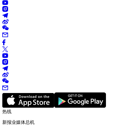
热线
新报业媒体总机