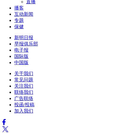
直播
播客
互动新闻
专题
保健
新明日报
早报俱乐部
电子报
国际版
中国版
关于我们
常见问题
关注我们
联络我们
广告联络
投函/投稿
加入我们