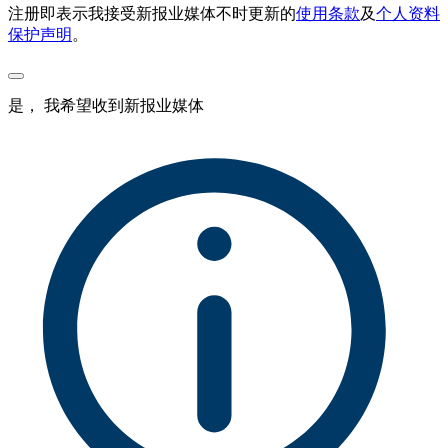
注册即表示我接受新报业媒体不时更新的
使用条款
及
个人资料
保护声明
。
是， 我希望收到新报业媒体