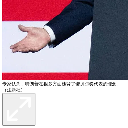
专家认为，特朗普在很多方面违背了诺贝尔奖代表的理念。
（法新社）