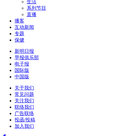
生活
系列节目
直播
播客
互动新闻
专题
保健
新明日报
早报俱乐部
电子报
国际版
中国版
关于我们
常见问题
关注我们
联络我们
广告联络
投函/投稿
加入我们