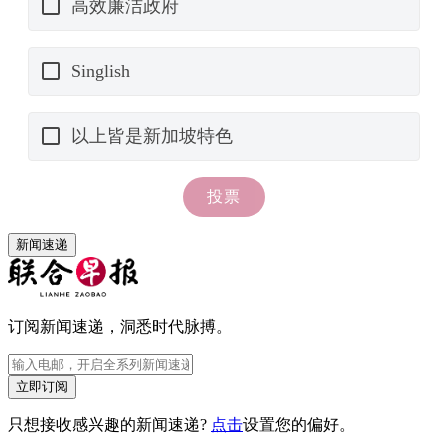
新闻速递
订阅新闻速递，洞悉时代脉搏。
立即订阅
只想接收感兴趣的新闻速递?
点击
设置您的偏好。