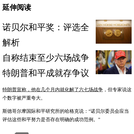
延伸阅读
诺贝尔和平奖：评选全
解析
自称结束至少六场战争
特朗普和平成就存争议
特朗普宣称，他在几个月内就化解了六七场战争
，但专家说这
个数字被严重夸大。
斯德哥尔摩国际和平研究所的哈格克说：“诺贝尔委员会应当
评估这些和平努力是否存在明确的成功范例。”