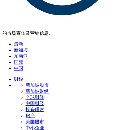
的市场宣传及营销信息。
最新
新加坡
东南亚
国际
中国
财经
新加坡股市
新加坡财经
全球财经
中国财经
投资理财
房产
美国股市
中小企业