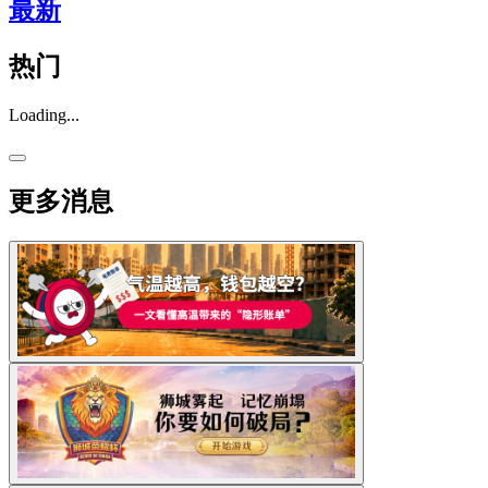
最新
热门
Loading...
更多消息