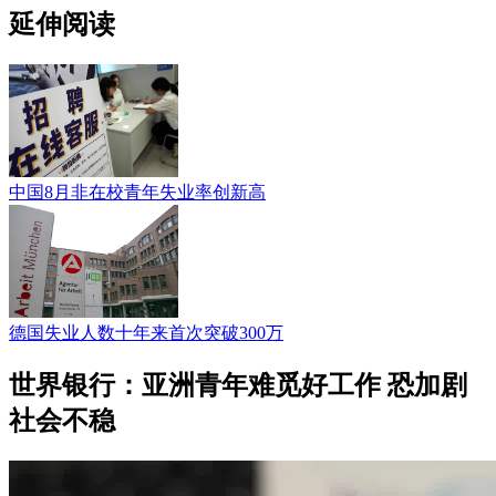
延伸阅读
中国8月非在校青年失业率创新高
德国失业人数十年来首次突破300万
世界银行：亚洲青年难觅好工作 恐加剧
社会不稳