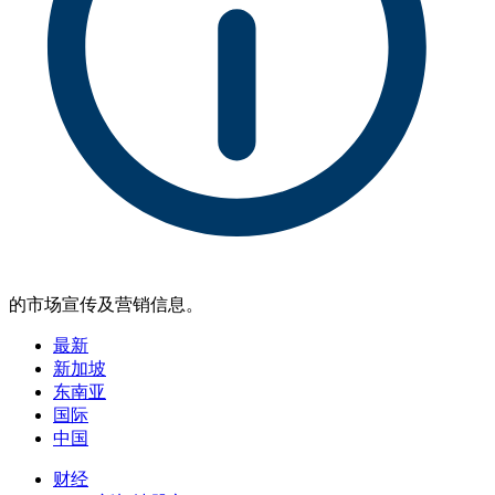
的市场宣传及营销信息。
最新
新加坡
东南亚
国际
中国
财经