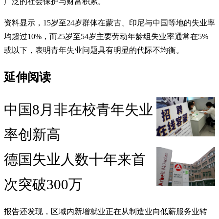
广泛的社会保护与财富积累。
资料显示，15岁至24岁群体在蒙古、印尼与中国等地的失业率
均超过10%，而25岁至54岁主要劳动年龄组失业率通常在5%
或以下，表明青年失业问题具有明显的代际不均衡。
延伸阅读
中国8月非在校青年失业
率创新高
德国失业人数十年来首
次突破300万
报告还发现，区域内新增就业正在从制造业向低薪服务业转