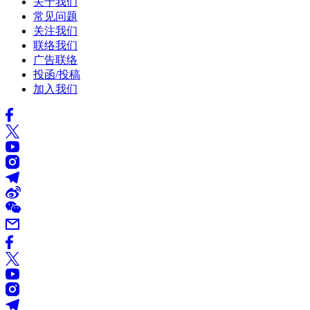
关于我们
常见问题
关注我们
联络我们
广告联络
投函/投稿
加入我们