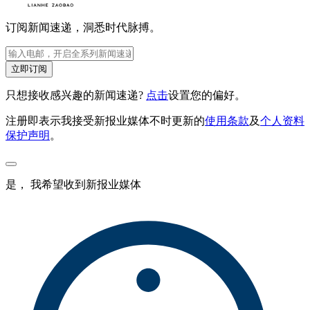
订阅新闻速递，洞悉时代脉搏。
立即订阅
只想接收感兴趣的新闻速递?
点击
设置您的偏好。
注册即表示我接受新报业媒体不时更新的
使用条款
及
个人资料
保护声明
。
是， 我希望收到新报业媒体