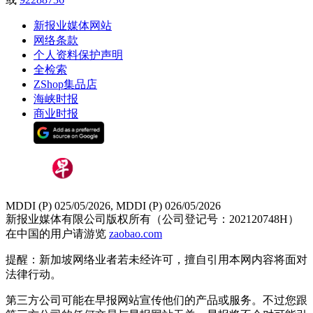
新报业媒体网站
网络条款
个人资料保护声明
全检索
ZShop集品店
海峡时报
商业时报
MDDI (P) 025/05/2026, MDDI (P) 026/05/2026
新报业媒体有限公司版权所有（公司登记号：202120748H）
在中国的用户请游览
zaobao.com
提醒：新加坡网络业者若未经许可，擅自引用本网内容将面对
法律行动。
第三方公司可能在早报网站宣传他们的产品或服务。不过您跟