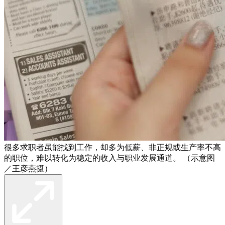
很多求职者虽能找到工作，却多为低薪、非正规或生产率不高
的职位，难以转化为稳定的收入与职业发展通道。 （示意图
／王彦燕摄）