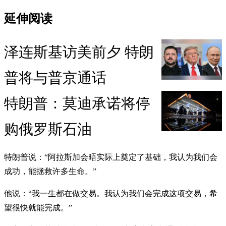
延伸阅读
泽连斯基访美前夕 特朗
普将与普京通话
特朗普：莫迪承诺将停
购俄罗斯石油
特朗普说：“阿拉斯加会晤实际上奠定了基础，我认为我们会
成功，能拯救许多生命。”
他说：“我一生都在做交易。我认为我们会完成这项交易，希
望很快就能完成。”