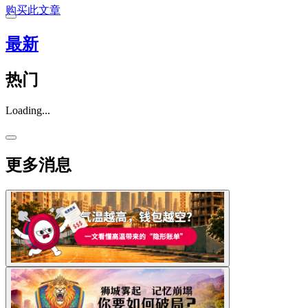
购买此文章
最新
热门
Loading...
更多消息