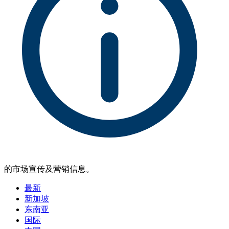
的市场宣传及营销信息。
最新
新加坡
东南亚
国际