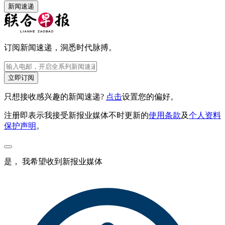
新闻速递
订阅新闻速递，洞悉时代脉搏。
立即订阅
只想接收感兴趣的新闻速递?
点击
设置您的偏好。
注册即表示我接受新报业媒体不时更新的
使用条款
及
个人资料
保护声明
。
是， 我希望收到新报业媒体