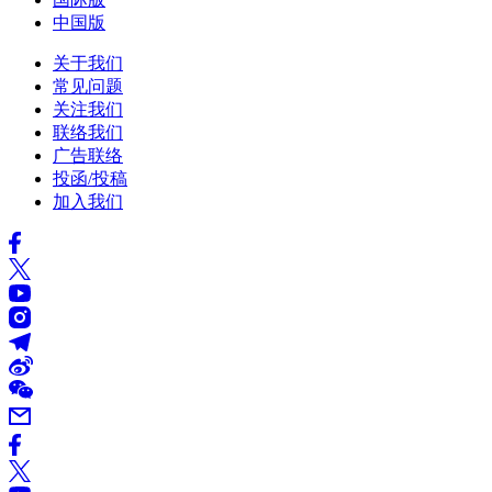
中国版
关于我们
常见问题
关注我们
联络我们
广告联络
投函/投稿
加入我们