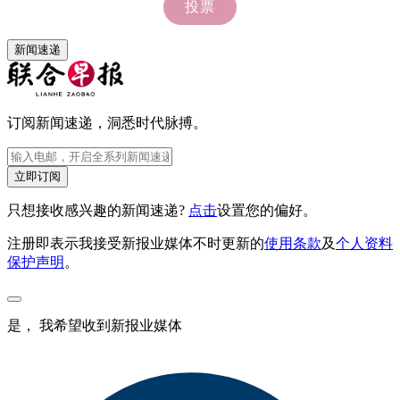
新闻速递
订阅新闻速递，洞悉时代脉搏。
立即订阅
只想接收感兴趣的新闻速递?
点击
设置您的偏好。
注册即表示我接受新报业媒体不时更新的
使用条款
及
个人资料
保护声明
。
是， 我希望收到新报业媒体