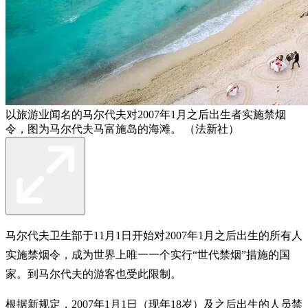
以旅游业闻名的马尔代夫对2007年1月之后出生者实施禁烟
令，图为马尔代夫马富施岛的海滩。 （法新社）
马尔代夫卫生部于11月1日开始对2007年1月之后出生的所有人
实施禁烟令，成为世界上唯一一个实行“世代禁烟”措施的国
家。到马尔代夫的游客也受此限制。
根据新规定，2007年1月1日（现年18岁）及之后出生的人员禁