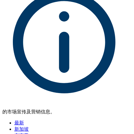
的市场宣传及营销信息。
最新
新加坡