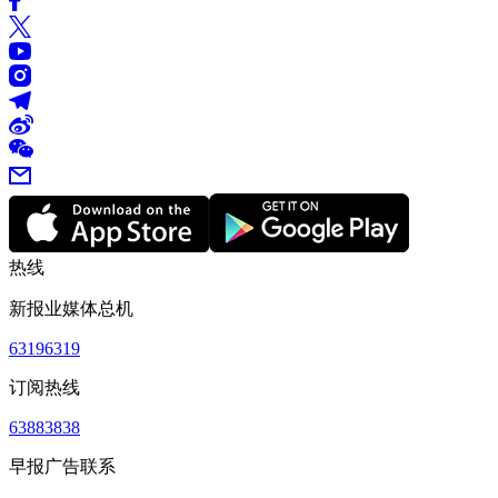
热线
新报业媒体总机
63196319
订阅热线
63883838
早报广告联系