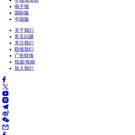
早报俱乐部
电子报
国际版
中国版
关于我们
常见问题
关注我们
联络我们
广告联络
投函/投稿
加入我们