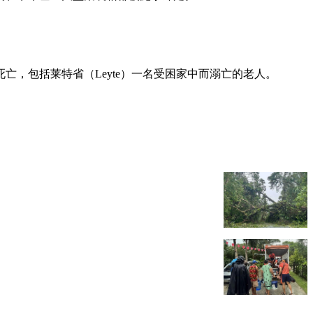
，包括莱特省（Leyte）一名受困家中而溺亡的老人。