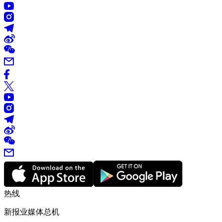
热线
新报业媒体总机