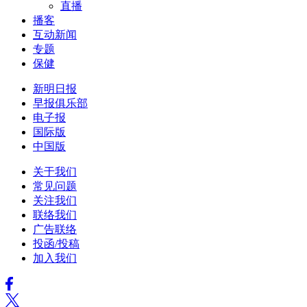
直播
播客
互动新闻
专题
保健
新明日报
早报俱乐部
电子报
国际版
中国版
关于我们
常见问题
关注我们
联络我们
广告联络
投函/投稿
加入我们