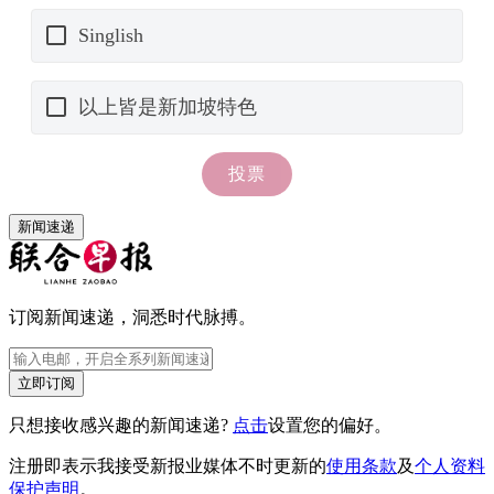
新闻速递
订阅新闻速递，洞悉时代脉搏。
立即订阅
只想接收感兴趣的新闻速递?
点击
设置您的偏好。
注册即表示我接受新报业媒体不时更新的
使用条款
及
个人资料
保护声明
。