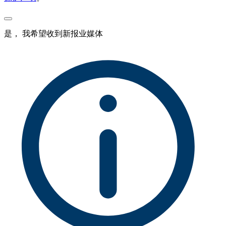
是， 我希望收到新报业媒体