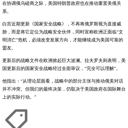
在协调俄乌磋商之际，美国特朗普政府也在推动重置美俄关
系。
白宫近期更新《国家安全战略》，不再将俄罗斯视为直接威
胁，而是将它定位为战略安全伙伴，同时宣称欧洲正面临“文
明消亡”危机，必须改变发展方向，才能继续成为美国可靠的
盟友。
更新后的战略文件在欧洲掀起巨大波澜。拉夫罗夫则表明，美
国更新后的国家安全战略经过全面审议，“完全可以理解”。
他指出：“从理论层面看，战略中的部分主张与推动俄美对话
并不冲突。但我们的最终决策，仍取决于美国政府在国际舞台
上的实际行动。”