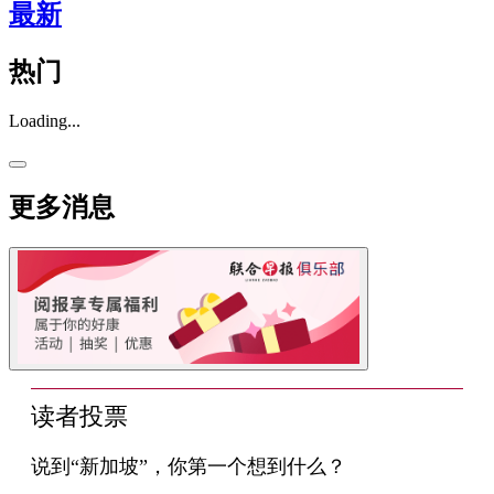
最新
热门
Loading...
更多消息