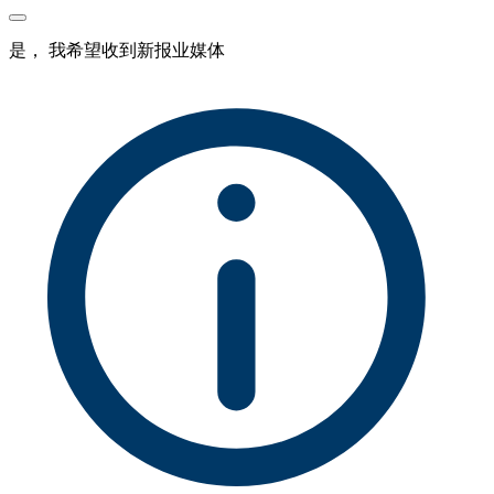
是， 我希望收到新报业媒体