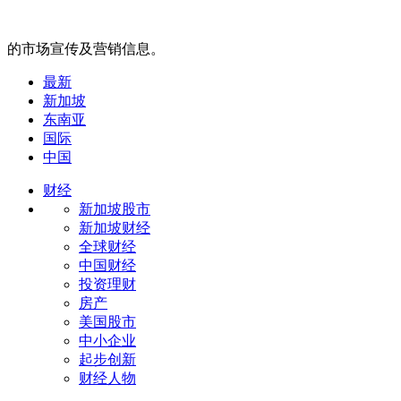
的市场宣传及营销信息。
最新
新加坡
东南亚
国际
中国
财经
新加坡股市
新加坡财经
全球财经
中国财经
投资理财
房产
美国股市
中小企业
起步创新
财经人物