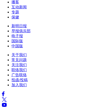
播客
互动新闻
专题
保健
新明日报
早报俱乐部
电子报
国际版
中国版
关于我们
常见问题
关注我们
联络我们
广告联络
投函/投稿
加入我们