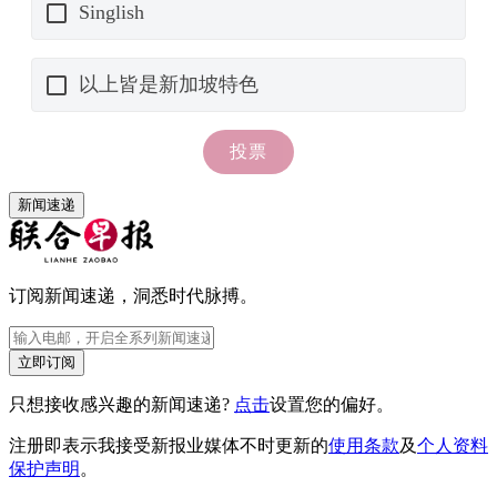
新闻速递
订阅新闻速递，洞悉时代脉搏。
立即订阅
只想接收感兴趣的新闻速递?
点击
设置您的偏好。
注册即表示我接受新报业媒体不时更新的
使用条款
及
个人资料
保护声明
。