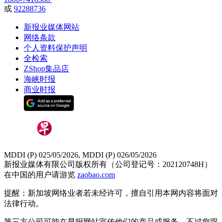
或
92288736
新报业媒体网站
网络条款
个人资料保护声明
全检索
ZShop集品店
海峡时报
商业时报
MDDI (P) 025/05/2026, MDDI (P) 026/05/2026
新报业媒体有限公司版权所有（公司登记号：202120748H）
在中国的用户请游览
zaobao.com
提醒：新加坡网络业者若未经许可，擅自引用本网内容将面对
法律行动。
第三方公司可能在早报网站宣传他们的产品或服务。不过您跟