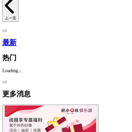
上一页
最新
热门
Loading...
更多消息