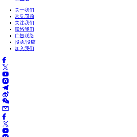
关于我们
常见问题
关注我们
联络我们
广告联络
投函/投稿
加入我们