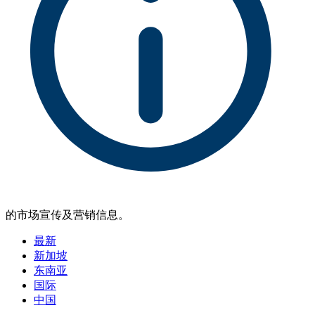
的市场宣传及营销信息。
最新
新加坡
东南亚
国际
中国