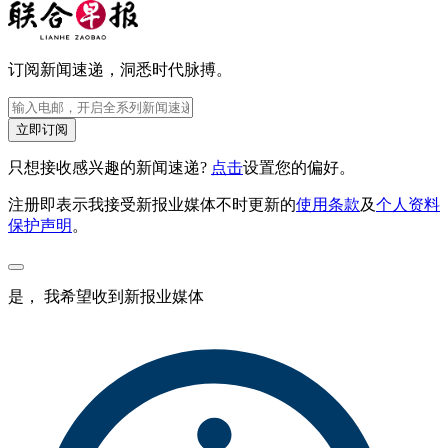
订阅新闻速递，洞悉时代脉搏。
立即订阅
只想接收感兴趣的新闻速递?
点击
设置您的偏好。
注册即表示我接受新报业媒体不时更新的
使用条款
及
个人资料
保护声明
。
是， 我希望收到新报业媒体