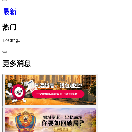
最新
热门
Loading...
更多消息