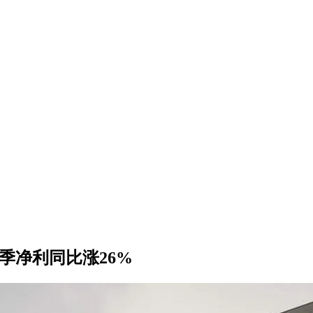
季净利同比涨26%