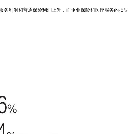
合约服务利润和普通保险利润上升，而企业保险和医疗服务的损失