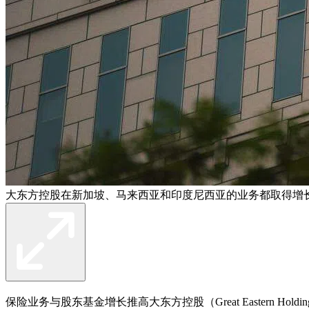
大东方控股在新加坡、马来西亚和印度尼西亚的业务都取得增长
保险业务与股东基金增长推高大东方控股（Great Eastern Hol