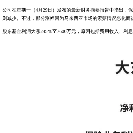
公司在星期一（4月29日）发布的最新财务摘要报告中指出，保
则减少。不过，部分涨幅因为马来西亚市场的索赔情况恶化而
股东基金利润大涨245％至7600万元，原因包括费用收入、利