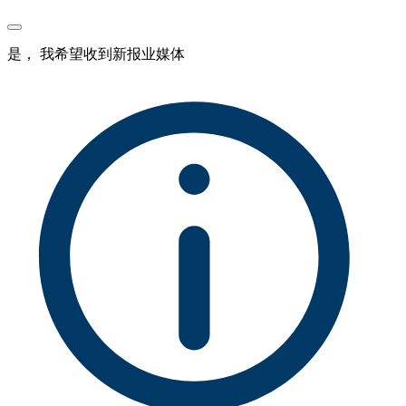
是， 我希望收到新报业媒体