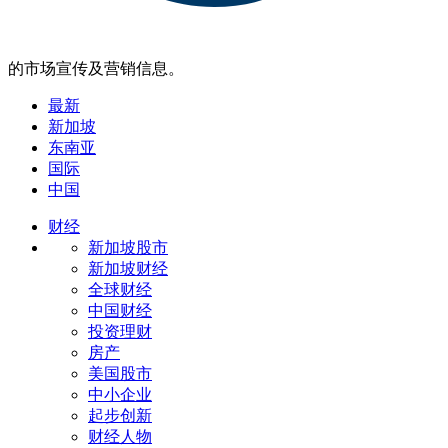
的市场宣传及营销信息。
最新
新加坡
东南亚
国际
中国
财经
新加坡股市
新加坡财经
全球财经
中国财经
投资理财
房产
美国股市
中小企业
起步创新
财经人物