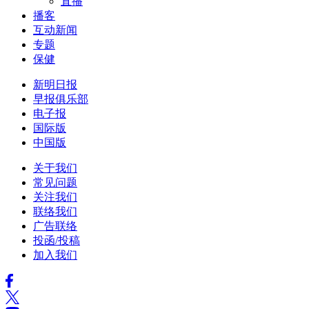
直播
播客
互动新闻
专题
保健
新明日报
早报俱乐部
电子报
国际版
中国版
关于我们
常见问题
关注我们
联络我们
广告联络
投函/投稿
加入我们