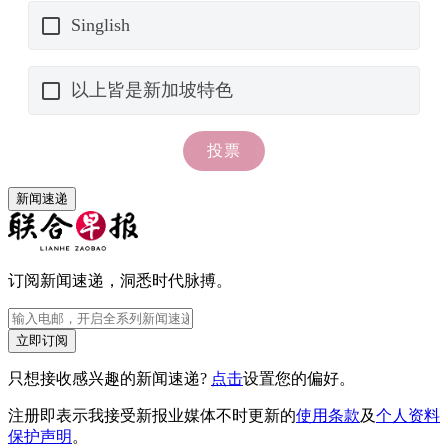
新闻速递
订阅新闻速递，洞悉时代脉搏。
立即订阅
只想接收感兴趣的新闻速递?
点击
设置您的偏好。
注册即表示我接受新报业媒体不时更新的
使用条款
及
个人资料
保护声明
。