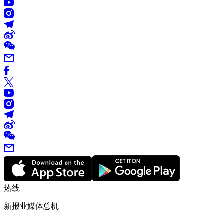
热线
新报业媒体总机