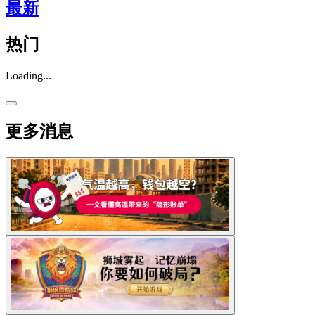
最新
热门
Loading...
更多消息