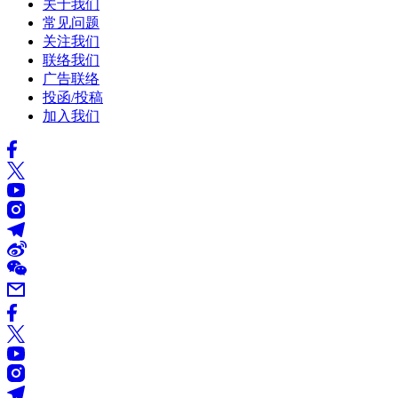
关于我们
常见问题
关注我们
联络我们
广告联络
投函/投稿
加入我们