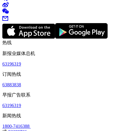
热线
新报业媒体总机
63196319
订阅热线
63883838
早报广告联系
63196319
新闻热线
1800-7416388