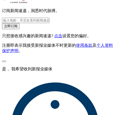
订阅新闻速递，洞悉时代脉搏。
立即订阅
只想接收感兴趣的新闻速递?
点击
设置您的偏好。
注册即表示我接受新报业媒体不时更新的
使用条款
及
个人资料
保护声明
。
是， 我希望收到新报业媒体