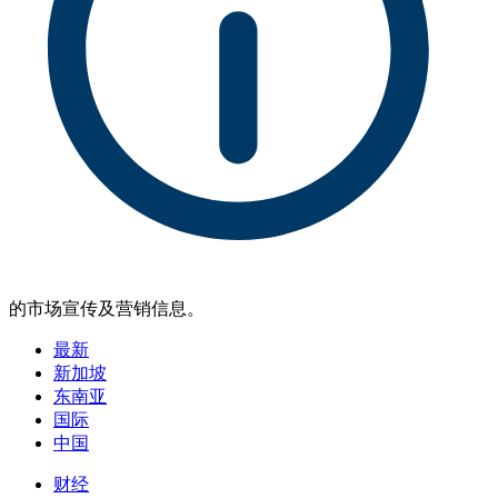
的市场宣传及营销信息。
最新
新加坡
东南亚
国际
中国
财经