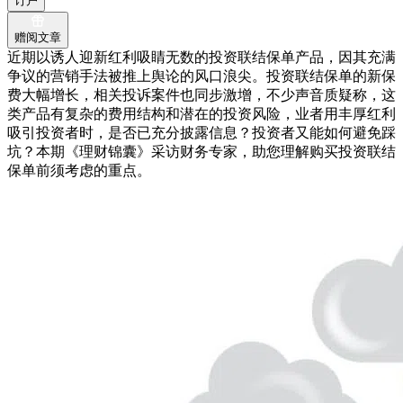
订户
赠阅文章
近期以诱人迎新红利吸睛无数的投资联结保单产品，因其充满
争议的营销手法被推上舆论的风口浪尖。投资联结保单的新保
费大幅增长，相关投诉案件也同步激增，不少声音质疑称，这
类产品有复杂的费用结构和潜在的投资风险，业者用丰厚红利
吸引投资者时，是否已充分披露信息？投资者又能如何避免踩
坑？本期《理财锦囊》采访财务专家，助您理解购买投资联结
保单前须考虑的重点。