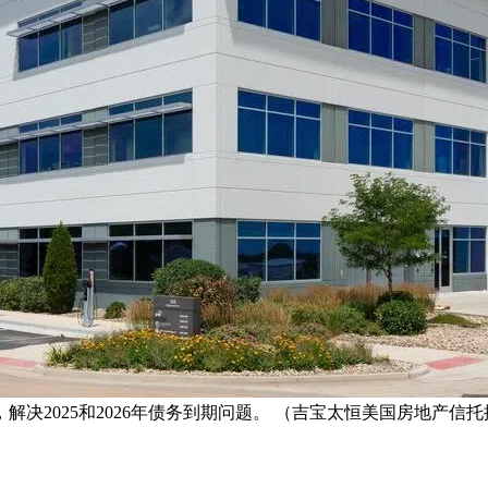
，解决2025和2026年债务到期问题。 （吉宝太恒美国房地产信