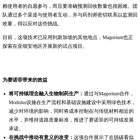
赖使用者的自愿参与，而且要准确预测回收数量也很困难。团
队通过多个渠道与使用者互动，并与药剂师密切联系以监测回
收量，得以应对这些挑战。
目前，这项技术已应用到新加坡的其他地点，Magorium也正
探索在亚细安地区开展新的试点项目。
为赛诺菲带来的效益
将可持续理念融入生物制药生产：
通过与Magorium合作，
Modulus设施在生产流程和基础设施建设中采用绿色技术，
减少对环境的影响，同时将成本控制在与传统材料相近的
水平，并维持道路质量标准，推进了赛诺菲的可持续发展
承诺。
在挑战中推动有意义的改变：
这项合作展示了在脱碳看似