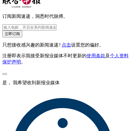
订阅新闻速递，洞悉时代脉搏。
立即订阅
只想接收感兴趣的新闻速递?
点击
设置您的偏好。
注册即表示我接受新报业媒体不时更新的
使用条款
及
个人资料
保护声明
。
是， 我希望收到新报业媒体