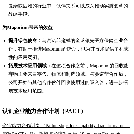
复杂或困难的行业中，伙伴关系可以成为推动实质变革的
战略手段。
为Magorium带来的效益
提升绿色使命：
与赛诺菲这样的全球领先医疗保健企业合
作，有助于推进Magorium的使命，也为其技术提供了标志
性的应用案例。
拓展技术应用领域：
在这项合作之前，Magorium的回收废
弃物主要来自零售、物流和制造领域。与赛诺菲合作后，
公司开始与其他合作伙伴回收使用过的吸入器，进一步拓
展技术应用范围。
认识企业能力合作计划（PACT）
企业能力合作计划（Partnerships for Capability Transformation，
简称PACT）
是由新加坡经济发展局（Singapore Economic