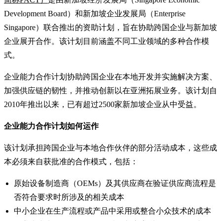
Development Board）和新加坡企业发展局（Enterprise
Singapore）联合推出的资助计划，旨在协助跨国企业与新加坡
企业展开合作。该计划目前涵盖不同工业领域的多种合作模
式。
企业能力合作计划协助跨国企业在本地开发并实施解决方案、
加强供应链的韧性，并推动创新以在亚洲拓展业务。该计划自
2010年推出以来，已有超过2500家新加坡企业从中受益。
企业能力合作计划如何运作
该计划承担跨国企业与本地合作伙伴的部分活动成本，这些成
本必须来自获批准的合作模式，包括：
原始设备制造商（OEMs）及其供应商在验证供应商流程是
否符合要求时所涉及的相关成本
中小企业在生产流程或产品中采用或整合小众技术的成本