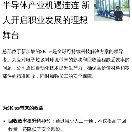
半导体产业机遇连连 新
人开启职业发展的理想
舞台
总部位于新加坡的SK tes是全球可持续科技解决方案的领导
者。为应对电子垃圾对环境带来的影响和回收流程缺乏效率的
问题，公司通过自动化技术提升生产力，确保高价值材料和零
部件的精准回收，同时加强员工的安全保障。
为SK tes带来的效益
回收效率提升约40%：
通过减少人工干预，不仅提高了回
收量，还降低了安全风险。