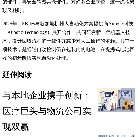
的部件，再安全销毁其余部件。对许多企业来说，这一流程繁
琐又耗时。
2025年，SK tes与新加坡机器人自动化方案提供商Aubotic科技
（Aubotic Technology）展开合作，共同研发新一代机器人技
术，提升回收流程的一致性并减少对人工操作的依赖。其中一
项技术，是通过自动检测仍在包装内的电池，在提携式电池回
收的初步阶段实现自动化处理。
延伸阅读
与本地企业携手创新：
医疗巨头与物流公司实
现双赢