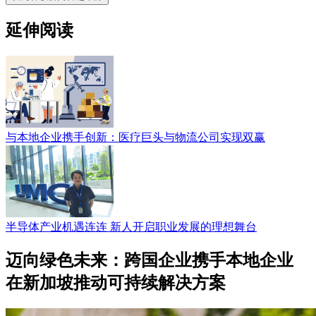
延伸阅读
与本地企业携手创新：医疗巨头与物流公司实现双赢
半导体产业机遇连连 新人开启职业发展的理想舞台
迈向绿色未来：跨国企业携手本地企业
在新加坡推动可持续解决方案