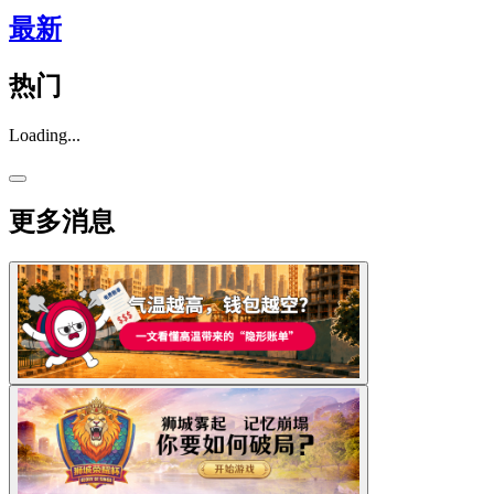
最新
热门
Loading...
更多消息