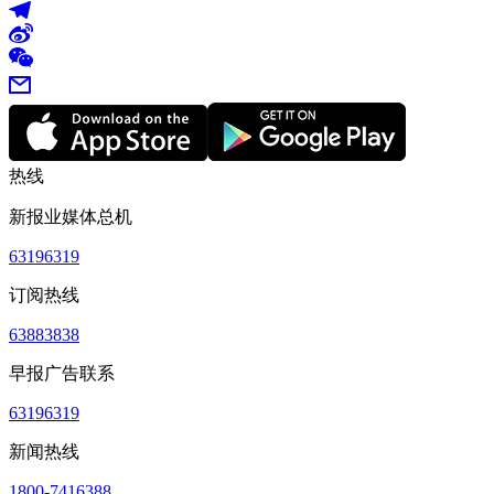
热线
新报业媒体总机
63196319
订阅热线
63883838
早报广告联系
63196319
新闻热线
1800-7416388