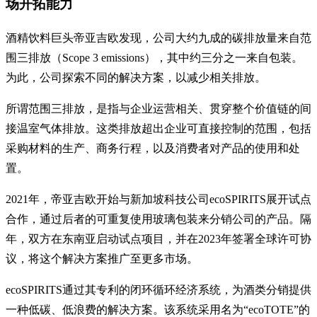
场开拓能力
酒精饮料巨头帝亚吉欧发现，公司大约九成的碳排放量来自范
围三排放（Scope 3 emissions），其中约三分之一来自包装。
为此，公司探索不同的解决方案，以减少相关排放。
所谓范围三排放，是指与企业运营相关、贯穿整个价值链的间
接温室气体排放。这类排放超出企业可直接控制的范围，包括
采购材料的生产、商务行程，以及消费者对产品的使用和处
置。
2021年，帝亚吉欧开始与新加坡科技公司ecoSPIRITS展开试点
合作，通过后者的可重复使用玻璃包装来分销公司的产品。隔
年，双方在东南亚启动试点项目，并在2023年签署全球许可协
议，将这个解决方案推广至更多市场。
ecoSPIRITS通过其专利的闭环循环经济系统，为酒类分销提供
一种低碳、低浪费的解决方案。该系统采用名为“ecoTOTE”的