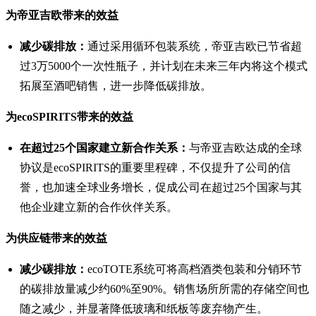
为帝亚吉欧带来的效益
减少碳排放：
通过采用循环包装系统，帝亚吉欧已节省超
过3万5000个一次性瓶子，并计划在未来三年内将这个模式
拓展至酒吧销售，进一步降低碳排放。
为ecoSPIRITS带来的效益
在超过25个国家建立新合作关系：
与帝亚吉欧达成的全球
协议是ecoSPIRITS的重要里程碑，不仅提升了公司的信
誉，也加速全球业务增长，促成公司在超过25个国家与其
他企业建立新的合作伙伴关系。
为供应链带来的效益
减少碳排放：
ecoTOTE系统可将高档酒类包装和分销环节
的碳排放量减少约60%至90%。销售场所所需的存储空间也
随之减少，并显著降低玻璃和纸板等废弃物产生。