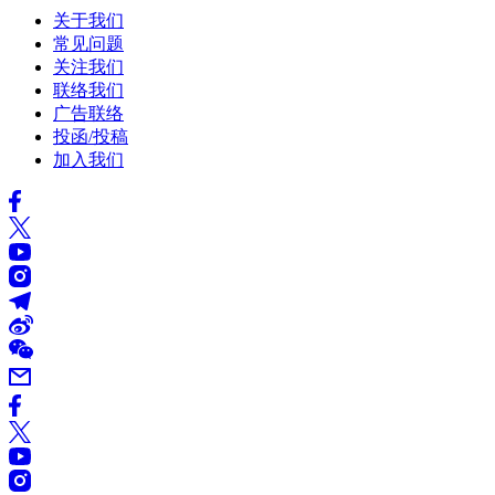
关于我们
常见问题
关注我们
联络我们
广告联络
投函/投稿
加入我们