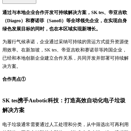
通过与本地企业合作开发可持续解决方案，SK tes、帝亚吉欧
（Diageo）和赛诺菲（Sanofi）等全球领先企业，在实现自身
绿色发展目标的同时，也在本区域实现新增长。
为履行气候承诺，企业通过采纳可持续的营运方式提升资源使
用效率。在新加坡，SK tes、帝亚吉欧和赛诺菲等跨国企业，
已经和本地创新企业建立合作关系，共同开发并部署可持续解
决方案。
合作亮点①
SK tes携手Aubotic科技：打造高效自动化电子垃圾
解决方案
电子垃圾通常需要通过人工处理和分类，从中筛选出可再利用