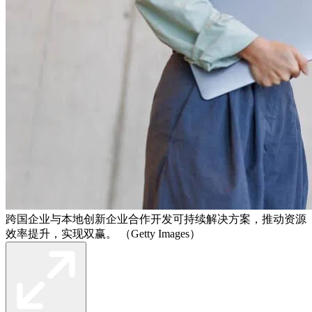
跨国企业与本地创新企业合作开发可持续解决方案，推动资源
效率提升，实现双赢。 （Getty Images）