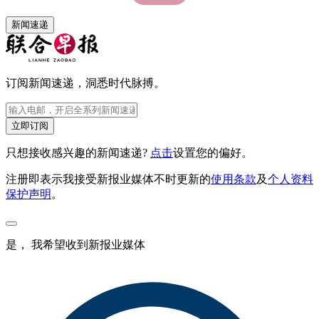
新闻速递
订阅新闻速递，洞悉时代脉搏。
立即订阅
只想接收感兴趣的新闻速递?
点击
设置您的偏好。
注册即表示我接受新报业媒体不时更新的
使用条款
及
个人资料
保护声明
。
是， 我希望收到新报业媒体