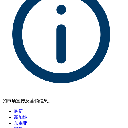
的市场宣传及营销信息。
最新
新加坡
东南亚