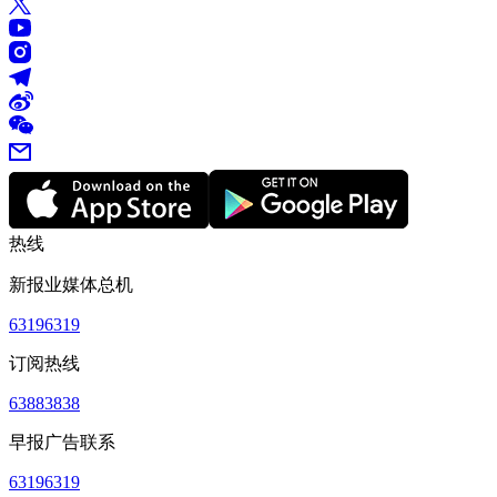
热线
新报业媒体总机
63196319
订阅热线
63883838
早报广告联系
63196319