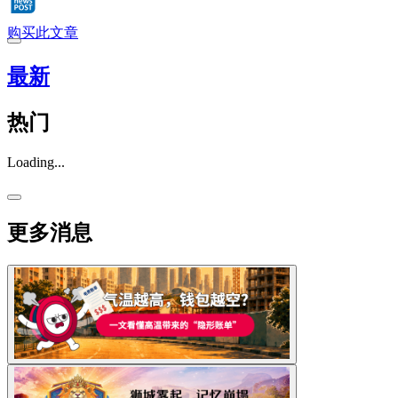
购买此文章
最新
热门
Loading...
更多消息