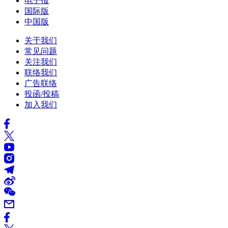
电子报
国际版
中国版
关于我们
常见问题
关注我们
联络我们
广告联络
投函/投稿
加入我们