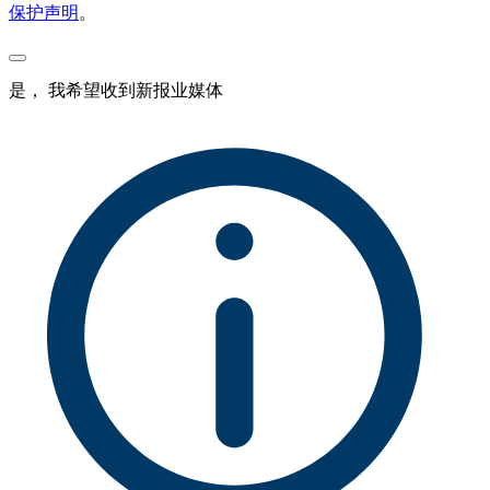
保护声明
。
是， 我希望收到新报业媒体