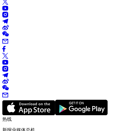
热线
新报业媒体总机