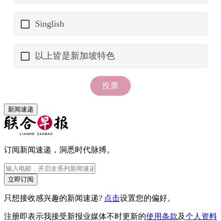
新闻速递
订阅新闻速递，洞悉时代脉搏。
立即订阅
只想接收感兴趣的新闻速递?
点击
设置您的偏好。
注册即表示我接受新报业媒体不时更新的
使用条款
及
个人资料