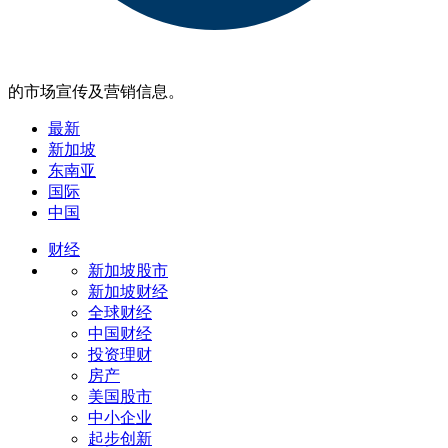
的市场宣传及营销信息。
最新
新加坡
东南亚
国际
中国
财经
新加坡股市
新加坡财经
全球财经
中国财经
投资理财
房产
美国股市
中小企业
起步创新