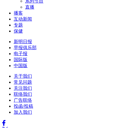
系列节目
直播
播客
互动新闻
专题
保健
新明日报
早报俱乐部
电子报
国际版
中国版
关于我们
常见问题
关注我们
联络我们
广告联络
投函/投稿
加入我们