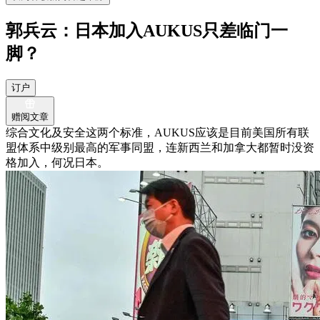
郭兵云：日本加入AUKUS只差临门一
脚？
订户
赠阅文章
综合文化及安全这两个标准，AUKUS应该是目前美国所有联
盟体系中级别最高的军事同盟，连新西兰和加拿大都暂时没资
格加入，何况日本。