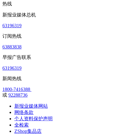
热线
新报业媒体总机
63196319
订阅热线
63883838
早报广告联系
63196319
新闻热线
1800-7416388
或
92288736
新报业媒体网站
网络条款
个人资料保护声明
全检索
ZShop集品店