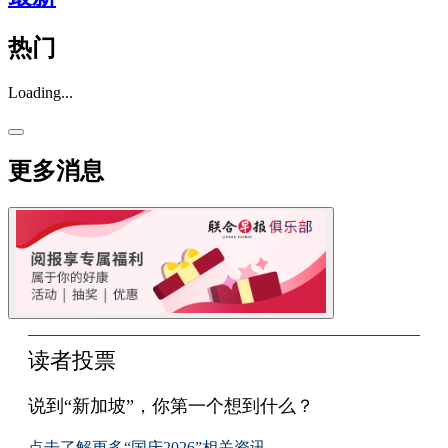
热门
Loading...
更多消息