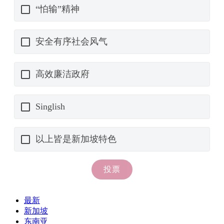
最新
新加坡
东南亚