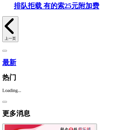
排队拒载 有的索25元附加费
上一页
最新
热门
Loading...
更多消息