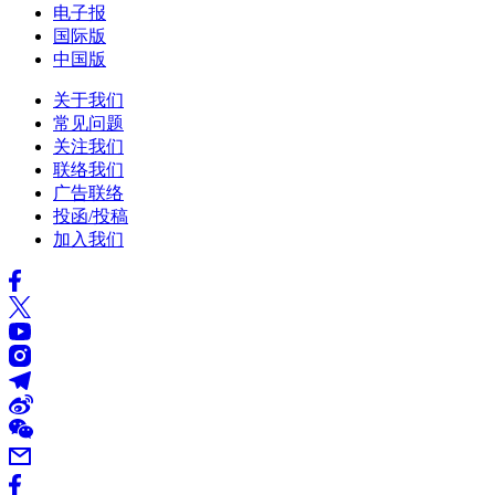
电子报
国际版
中国版
关于我们
常见问题
关注我们
联络我们
广告联络
投函/投稿
加入我们