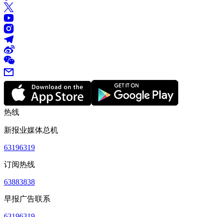
热线
新报业媒体总机
63196319
订阅热线
63883838
早报广告联系
63196319