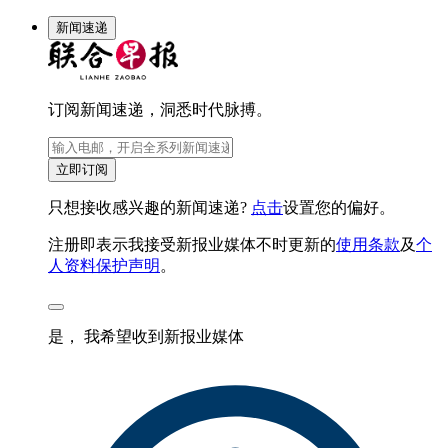
新闻速递
订阅新闻速递，洞悉时代脉搏。
立即订阅
只想接收感兴趣的新闻速递?
点击
设置您的偏好。
注册即表示我接受新报业媒体不时更新的
使用条款
及
个
人资料保护声明
。
是， 我希望收到新报业媒体